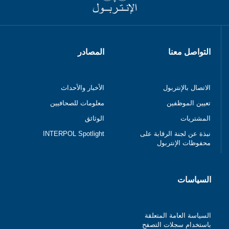
التواصل معنا
المصادر
الاتصال بالإنتربول
الأخبار والأحداث
تعيين الموظفين
معلومات للصحافيين
المشتريات
الوثائق
نبذة عن لجنة الرقابة على
INTERPOL Spotlight
محفوظات الإنتربول
السياسات
السياسة العامة المتعلقة
باستخدام سجلات التصفح