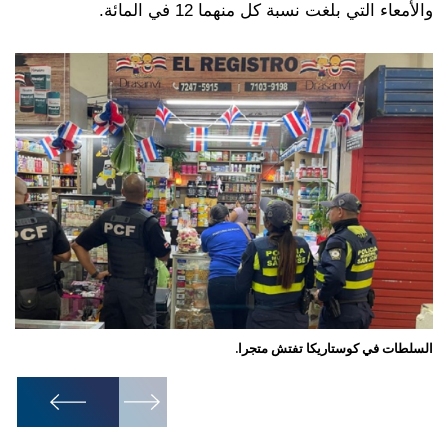
والأمعاء التي بلغت نسبة كل منهما 12 في المائة.
السلطات في كوستاريكا تفتش متجرا.
ضبط
1
/
4