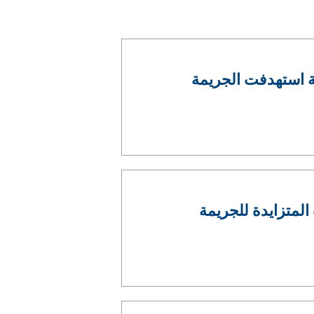
عملية استهدفت الجريمة
المتزايدة للجريمة