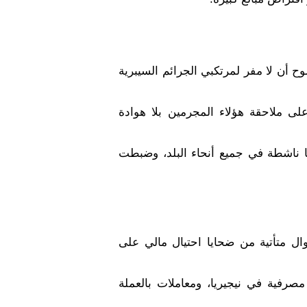
بوضوح أن لا مفر لمرتكبي الجرائم السيبرية
لى ملاحقة هؤلاء المجرمين بلا هوادة
ناشطة في جميع أنحاء البلد، وضبطت
ال متأتية من ضحايا احتيال مالي على
فية في نيجيريا، ومعاملات بالعملة