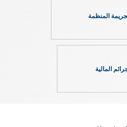
جريمة المنظمة
رائم المالية