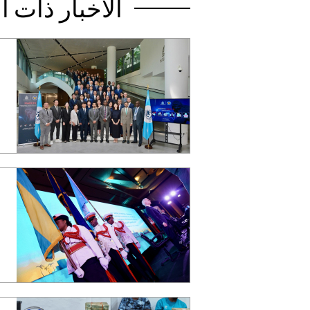
الأخبار ذات 