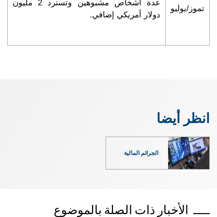
عدة أشخاص مشبوهين وتسترد 2 مليون
تموز/يوليو
دولار أمريكي إضافي.
انظر أيضا
الجرائم المالية
الأخبار ذات الصلة بالموضوع