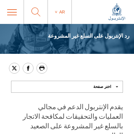
AR
رد الإنتربول على السلع غير المشروعة
يقدم الإنتربول الدعم في مجالي
العمليات والتحقيقات لمكافحة الاتجار
بالسلع غير المشروعة على الصعيد