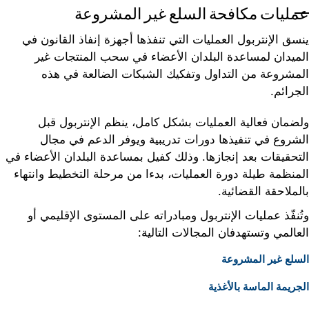
عمليات مكافحة السلع غير المشروعة
ينسق الإنتربول العمليات التي تنفذها أجهزة إنفاذ القانون في
الميدان لمساعدة البلدان الأعضاء في سحب المنتجات غير
المشروعة من التداول وتفكيك الشبكات الضالعة في هذه
الجرائم.
ولضمان فعالية العمليات بشكل كامل، ينظم الإنتربول قبل
الشروع في تنفيذها دورات تدريبية ويوفر الدعم في مجال
التحقيقات بعد إنجازها. وذلك كفيل بمساعدة البلدان الأعضاء في
المنظمة طيلة دورة العمليات، بدءا من مرحلة التخطيط وانتهاء
بالملاحقة القضائية.
وتُنفّذ عمليات الإنتربول ومبادراته على المستوى الإقليمي أو
العالمي وتستهدفان المجالات التالية:
السلع غير المشروعة
الجريمة الماسة بالأغذية