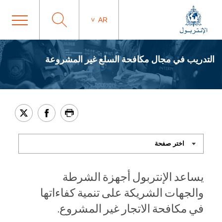
AR
التدريب في مجال مكافحة السلع غير المشروعة
يساعد الإنتربول أجهزة الشرطة
والجهات الشريكة على تنمية كفاءاتها
في مكافحة الاتجار غير المشروع.