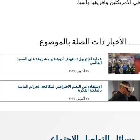
في الأمريكتين وأفريقيا وآسيا.
الأخبار ذات الصلة بالموضوع
عملية للإنتربول تستهدف أدوية غير مشروعة على الصعيد
العالمي
٣١ أكتوبر، ٢٠٢٣
الاستفادة من التعلم الافتراضي لمكافحة الجرائم الماسة
بالملكية الفكرية
٢٧ أكتوبر، ٢٠٢٣
وسائل التواصل الاجتماعي