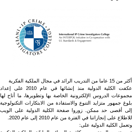
أكثر من 15 عاما من التدريب الرائد في مجال الملكية الفكرية
عكفت الكلية الدولية منذ إنشائها في عام 2010 على إعداد
مجموعات الدروس الإلكترونية الخاصة بها وتطويرها، ما أتاح لها
بلوغ جمهور متزايد التنوع والاستفادة من الابتكارات التكنولوجية
إلى أقصى حد ممكن. زوروا صفحة الكلية الدولية على الويب
للاطلاع على إنجازاتنا في الفترة من عام 2010 إلى عام 2020.
وتعمل الكلية الدولية على: