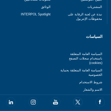
المشتريات
الوثائق
نبذة عن لجنة الرقابة على
INTERPOL Spotlight
محفوظات الإنتربول
السياسات
السياسة العامة المتعلقة
باستخدام سجلات التصفح
(cookies)
السياسة العامة المتعلقة بحماية
الخصوصية
شروط الاستخدام
الاسم والشعار