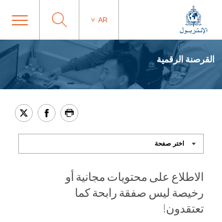
AR
القرصنة الرقمية
الاطلاع على محتويات مجانية أو
رخيصة ليس صفقة رابحة كما
تعتقدون!