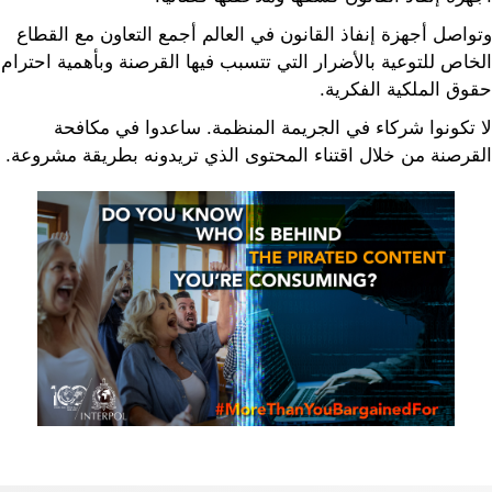
وتواصل أجهزة إنفاذ القانون في العالم أجمع التعاون مع القطاع
الخاص للتوعية بالأضرار التي تتسبب فيها القرصنة وبأهمية احترام
حقوق الملكية الفكرية.
لا تكونوا شركاء في الجريمة المنظمة. ساعدوا في مكافحة
القرصنة من خلال اقتناء المحتوى الذي تريدونه بطريقة مشروعة.