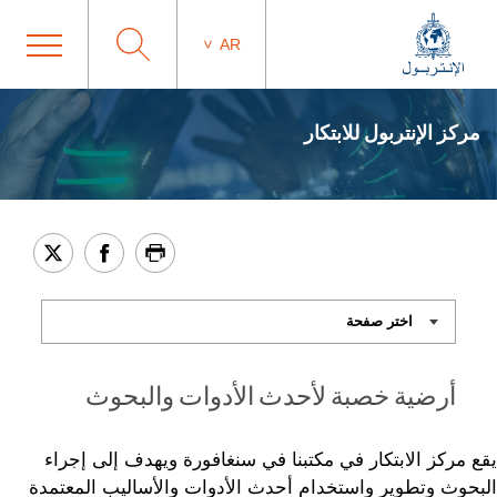
AR
مركز الإنتربول للابتكار
أرضية خصبة لأحدث الأدوات والبحوث
يقع مركز الابتكار في مكتبنا في سنغافورة ويهدف إلى إجراء
البحوث وتطوير واستخدام أحدث الأدوات والأساليب المعتمدة