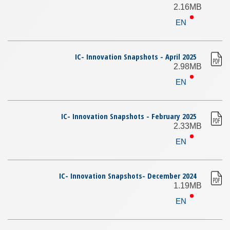
2.16MB
EN
IC- Innovation Snapshots - April 2025
2.98MB
EN
IC- Innovation Snapshots - February 2025
2.33MB
EN
IC- Innovation Snapshots- December 2024
1.19MB
EN