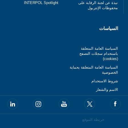
نبذة عن لجنة الرقابة على
INTERPOL Spotlight
محفوظات الإنتربول
السياسات
السياسة العامة المتعلقة
باستخدام سجلات التصفح
(cookies)
السياسة العامة المتعلقة بحماية
الخصوصية
شروط الاستخدام
الاسم والشعار
خريطة الموقع