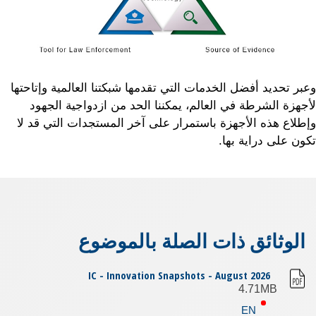
وعبر تحديد أفضل الخدمات التي تقدمها شبكتنا العالمية وإتاحتها
لأجهزة الشرطة في العالم، يمكننا الحد من ازدواجية الجهود
وإطلاع هذه الأجهزة باستمرار على آخر المستجدات التي قد لا
تكون على دراية بها.
الوثائق ذات الصلة بالموضوع
IC - Innovation Snapshots - August 2026
4.71MB
EN