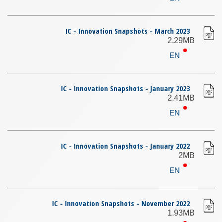
IC - Innovation Snapshots - March 2023
2.29MB
EN
IC - Innovation Snapshots - January 2023
2.41MB
EN
IC - Innovation Snapshots - January 2022
2MB
EN
IC - Innovation Snapshots - November 2022
1.93MB