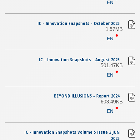
EN
IC - Innovation Snapshots - October 2025
1.57MB
EN
IC - Innovation Snapshots - August 2025
501.47KB
EN
BEYOND ILLUSIONS - Report 2024
603.49KB
EN
IC - Innovation Snapshots Volume 5 Issue 3 JUN
2025