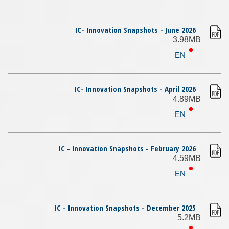
IC- Innovation Snapshots - June 2026
3.98MB
EN
IC- Innovation Snapshots - April 2026
4.89MB
EN
IC - Innovation Snapshots - February 2026
4.59MB
EN
IC - Innovation Snapshots - December 2025
5.2MB