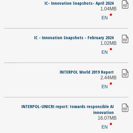
IC- Innovation Snapshots- April 2024
1.04MB
EN
IC - Innovation Snapshots - February 2024
1.02MB
EN
INTERPOL World 2019 Report
2.44MB
EN
INTERPOL-UNICRI report: towards responsible AI
innovation
16.07MB
EN