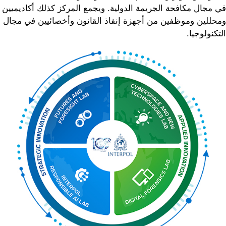
في مجال مكافحة الجريمة الدولية. ويجمع المركز كذلك أكاديميين
ومحللين وموظفين من أجهزة إنفاذ القانون وأخصائيين في مجال
التكنولوجيا.