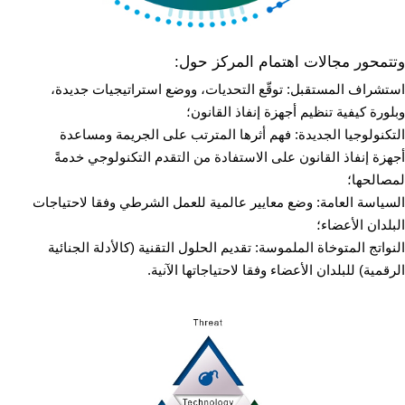
وتتمحور مجالات اهتمام المركز حول:
استشراف المستقبل: توقّع التحديات، ووضع استراتيجيات جديدة،
وبلورة كيفية تنظيم أجهزة إنفاذ القانون؛
التكنولوجيا الجديدة: فهم أثرها المترتب على الجريمة ومساعدة
أجهزة إنفاذ القانون على الاستفادة من التقدم التكنولوجي خدمةً
لمصالحها؛
السياسة العامة: وضع معايير عالمية للعمل الشرطي وفقا لاحتياجات
البلدان الأعضاء؛
النواتج المتوخاة الملموسة: تقديم الحلول التقنية (كالأدلة الجنائية
الرقمية) للبلدان الأعضاء وفقا لاحتياجاتها الآنية.