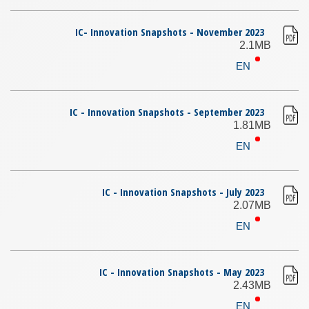
IC- Innovation Snapshots - November 2023
2.1MB
EN
IC - Innovation Snapshots - September 2023
1.81MB
EN
IC - Innovation Snapshots - July 2023
2.07MB
EN
IC - Innovation Snapshots - May 2023
2.43MB
EN