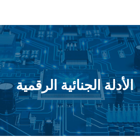
الأدلة الجنائية الرقمية