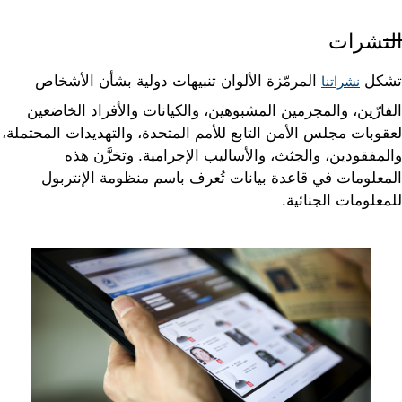
النشرات
تشكل
المرمّزة الألوان تنبيهات دولية بشأن الأشخاص
نشراتنا
الفارّين، والمجرمين المشبوهين، والكيانات والأفراد الخاضعين
لعقوبات مجلس الأمن التابع للأمم المتحدة، والتهديدات المحتملة،
والمفقودين، والجثث، والأساليب الإجرامية. وتخزَّن هذه
المعلومات في قاعدة بيانات تُعرف باسم منظومة الإنتربول
للمعلومات الجنائية.