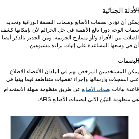
الأدلة الجنائية
يمكن أن تؤدي بصمات الأصابع وسمات البصمة الوراثية وتحديد
سمات الوجه دورا بالغ الأهمية في حل الجرائم لأن بإمكانها كشف
الصلات بين الأفراد و/أو مسارح الجريمة. ومن الجدير بالذكر أيضا
أن في وسعها المساعدة على إثبات براءة مشبوهين.
البصمات
يمكن للمستخدمين المرخص لهم في البلدان الأعضاء الاطلاع
على السجلات وإرسالها وإجراء تقصيات متقاطعة فيما بينها في
قاعدة بيانات
عن طريق منظومة سهلة الاستخدام
بصمات الأصابع
هي منظومة التبيّن الآلي لبصمات الأصابع AFIS.