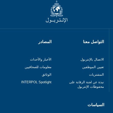
التواصل معنا
المصادر
الاتصال بالإنتربول
الأخبار والأحداث
تعيين الموظفين
معلومات للصحافيين
المشتريات
الوثائق
نبذة عن لجنة الرقابة على
INTERPOL Spotlight
محفوظات الإنتربول
السياسات