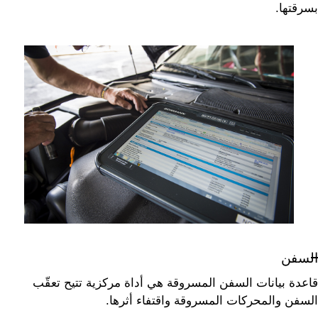
بسرقتها.
السفن
قاعدة بيانات السفن المسروقة هي أداة مركزية تتيح تعقّب
السفن والمحركات المسروقة واقتفاء أثرها.