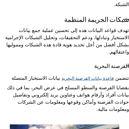
الشبكة.
شبكات الجريمة المنظمة
تهدف قواعد البيانات هذه إلى تحسين عملية جمع بيانات
الاستخبار وتبادلها، ودعم التحقيقات، وتحليل الشبكات الإجرامية
بشكل أفضل من أجل تحديد هوية قادة هذه الشبكات ومموليها
واعتقالهم.
القرصنة البحرية
تتضمن
بيانات الاستخبار المتصلة
قاعدة بيانات القرصنة البحرية
بقضايا القرصنة والسطو المسلح في عرض البحر، بما في ذلك
بيانات أفراد وأرقام هواتف وعناوين بريد إلكتروني وتفاصيل
حوادث القرصنة وأماكن وقوعها ومعلومات عن الشركات
ومعلومات مالية.