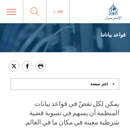
AR
قواعد بياناتنا
يمكن لكل تقصّ في قواعد بيانات
المنظمة أن يسهم في تسوية قضية
شرطية معينة في مكان ما في العالم.