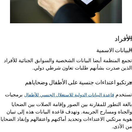
الأفراد
البيانات الاسمية
تجمع المنظمة أيضا البيانات الشخصية والسوابق الجنائية للأفراد
الذين صدرت بشأنهم طلبات تعاون شرطي دولي.
مرتكبو اعتداءات جنسية على الأطفال وضحاياهم
تستخدم
برمجيات
قاعدة البيانات الدولية للاستغلال الجنسي للأطفال
بالغة التطور للمقارنة بين الصور وإقامة الصلات بين الضحايا
والجناة ومسارح الجريمة. وتهدف قاعدة البيانات هذه إلى تبيان
هوية مرتكبي الاعتداءات وتحديد أماكنهم واعتقالهم وإنقاذ الضحايا
من الأذى.