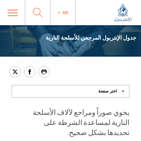
AR
جدول الإنتربول المرجعي للأسلحة النارية
يحوي صوراً ومراجع لآلاف الأسلحة
النارية لمساعدة الشرطة على
تحديدها بشكل صحيح.