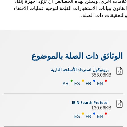
علامات أخرى. ويمكن لهذه الخصائص أن تزوّد أجهزة إنفاذ
القانون ببيانات الاستخبارات القيّمة لتوجيه عمليات الاقتفاء
والتحقيقات ذات الصلة.
الوثائق ذات الصلة بالموضوع
بروتوكول استرداد الأسلحة النارية
353.08KB
AR
ES
FR
EN
IBIN Search Protocol
130.66KB
ES
FR
EN