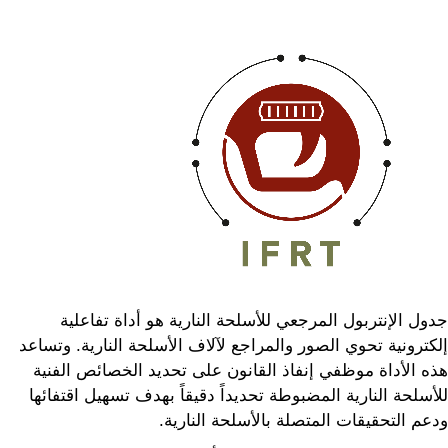
جدول الإنتربول المرجعي للأسلحة النارية هو أداة تفاعلية
إلكترونية تحوي الصور والمراجع لآلاف الأسلحة النارية. وتساعد
هذه الأداة موظفي إنفاذ القانون على تحديد الخصائص الفنية
للأسلحة النارية المضبوطة تحديداً دقيقاً بهدف تسهيل اقتفائها
ودعم التحقيقات المتصلة بالأسلحة النارية.