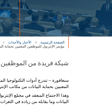
الصفحة الرئيسية
الأخبار والأحداث
مؤتمر الإنتربول للموظفين المعنيين بحماية ا
شبكة فريدة من الموظفين الم
سنغافورة – تندرج أدوات التكنولوجيا الم
المعنيين بحماية البيانات من مكاتب الإنت
البيانات وما يقابله من زيادة في الثغرات 