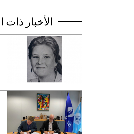
الأخبار ذات 