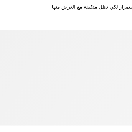
ول باستمرار لكي تظل متكيفة مع الغرض منها