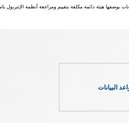
معاملة البيانات بوصفها هيئة دائمة مكلفة بتقييم ومراجعة أنظمة الإنترب
عد البيانات