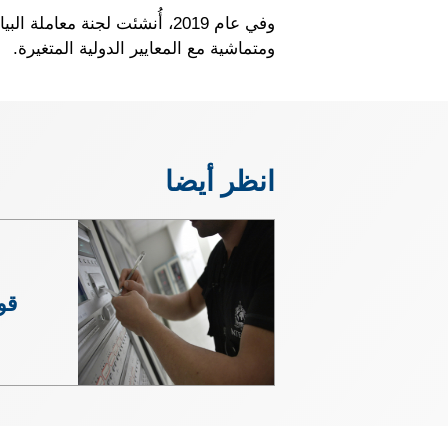
وفي عام 2019، أُنشئت لجنة 
ومتماشية مع المعايير الدولية المتغيرة.
انظر أيضا
قوا