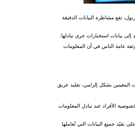
ربول، تقع مشاطرة البيانات الدقيقة
لى بيانات استخبارات جرى تبادلها.
 وثقة عامة الناس في أن المعلومات
ات المعينين بشكل إلزامي، تقليد عريق
اة خصوصية الأفراد عند تبادل المعلومات
قيّد جميع البيانات التي تُعاملها