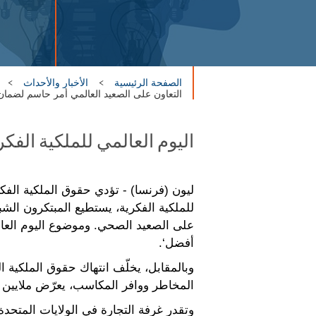
الصفحة الرئيسية
الأخبار والأحداث
التعاون على الصعيد العالمي أمر حاسم لضمان
اليوم العالمي للملكية الفكري
ليون (فرنسا) - تؤدي حقوق الملكية الفكر
للملكية الفكرية، يستطيع المبتكرون الش
على الصعيد الصحي. وموضوع اليوم العالمي
أفضل‘.
وبالمقابل، يخلّف انتهاك حقوق الملكية ا
المخاطر ووافر المكاسب، يعرّض ملايين ا