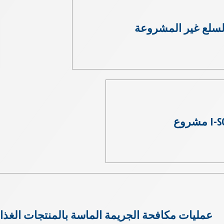
لسلع غير المشروعة
 مشروع
عمليات مكافحة الجريمة الماسة بالمنتجات الغذائ