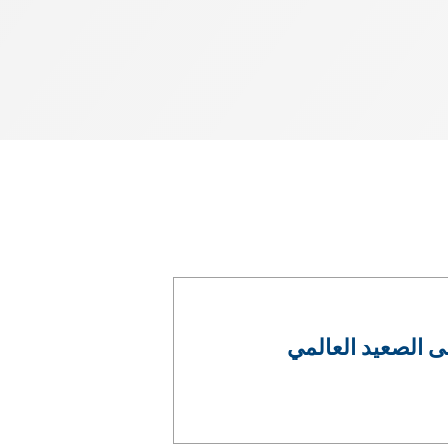
ى الصعيد العالمي