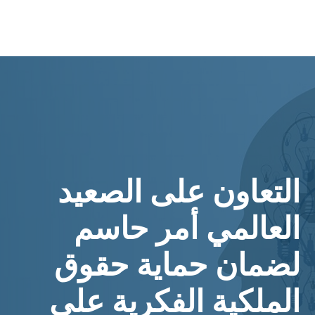
التعاون على الصعيد
العالمي أمر حاسم
لضمان حماية حقوق
الملكية الفكرية على