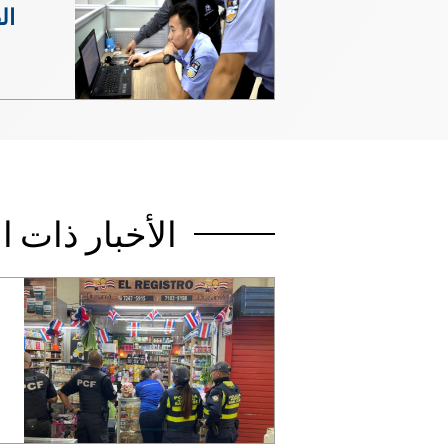
ال
الأخبار ذات 