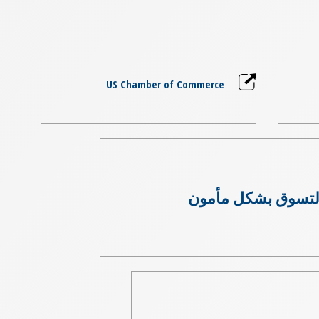
US Chamber of Commerce
لتسوق بشكل مأمون