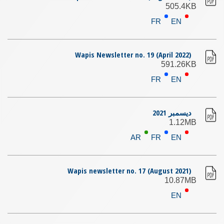
505.4KB
FR
EN
Wapis Newsletter no. 19 (April 2022)
591.26KB
FR
EN
ديسمبر 2021
1.12MB
AR
FR
EN
Wapis newsletter no. 17 (August 2021)
10.87MB
EN