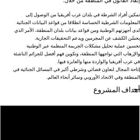
إنفاذ القانون في المنطقة من خلال:
تمكين أفراد الشرطة في بلدان غرب أفريقيا من الوصول إلى
المعلومات الشرطية الحساسة انطلاقا من قواعد البيانات الجنائية
لدى أجهزتهم الوطنية ومن قواعد بيانات بلدان المنطقة، الأمر الذي
يحسّن الكشف عن المجرمين ويدعم التحقيقات الجارية.
تحسين عملية تحليل مشكلات الجريمة المنظمة عبر الوطنية
والإرهاب التي تواجهها المنطقة، وتكوين فهم أفضل للجرائم الناشئة
في غرب أفريقيا والواردة منها والعابرة فيها.
إتاحة المجال لتعاون قضائي وشرطي أكبر في المسائل الجنائية في
المنطقة وفي الاتحاد الأوروبي وسائر أنحاء العالم.
أهداف المشروع