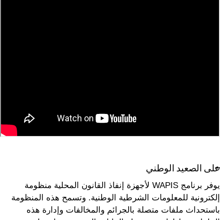
على الصعيد الوطني
يوفر برنامج WAPIS لأجهزة إنفاذ القانون المحلية منظومة
إلكترونية للمعلومات الشرطية الوطنية. وتسمح هذه المنظومة
باستحداث ملفات متصلة بالجرائم والمخالفات وإدارة هذه