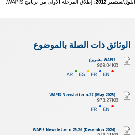
أيلول/سبتمبر
2012
: إطلاق المرحلة الأولى من برنامج WAPIS.
الوثائق ذات الصلة بالموضوع
WAPIS مشروع
969.04KB
AR
ES
FR
EN
WAPIS Newsletter n.27 (May 2025)
973.27KB
FR
EN
WAPIS Newsletter n.25.26 (December 2024)