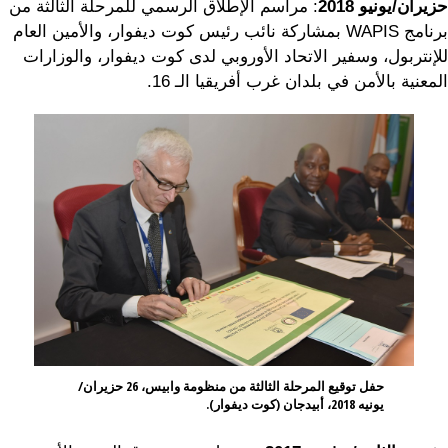
حزيران/يونيو
2018
: مراسم الإطلاق الرسمي للمرحلة الثالثة من
برنامج WAPIS بمشاركة نائب رئيس كوت ديفوار، والأمين العام
للإنتربول، وسفير الاتحاد الأوروبي لدى كوت ديفوار، والوزارات
المعنية بالأمن في بلدان غرب أفريقيا الـ 16.
حفل توقيع المرحلة الثالثة من منظومة وابيس، 26 حزيران/
يونيه 2018، أبيدجان (كوت ديفوار).