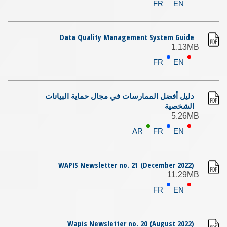
FR
EN
Data Quality Management System Guide
1.13MB
FR
EN
دليل أفضل الممارسات في مجال حماية البيانات
الشخصية
5.26MB
AR
FR
EN
WAPIS Newsletter no. 21 (December 2022)
11.29MB
FR
EN
Wapis Newsletter no. 20 (August 2022)