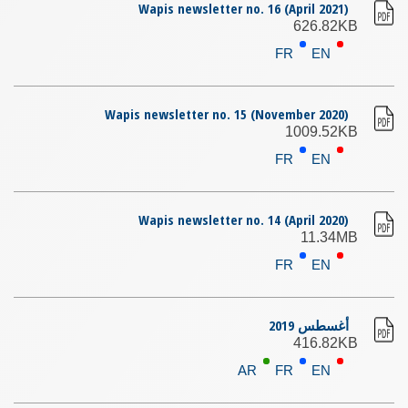
Wapis newsletter no. 16 (April 2021)
626.82KB
FR
EN
Wapis newsletter no. 15 (November 2020)
1009.52KB
FR
EN
Wapis newsletter no. 14 (April 2020)
11.34MB
FR
EN
أغسطس 2019
416.82KB
AR
FR
EN