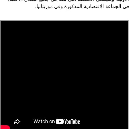
في الجماعة الاقتصادية المذكورة وفي موريتانيا.