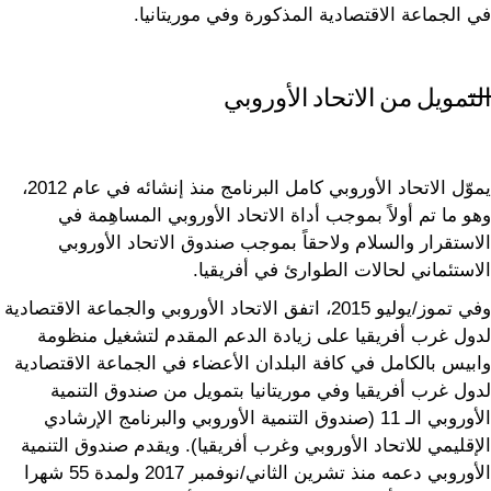
في الجماعة الاقتصادية المذكورة وفي موريتانيا.
التمويل من الاتحاد الأوروبي
يموّل الاتحاد الأوروبي كامل البرنامج منذ إنشائه في عام 2012،
وهو ما تم أولاً بموجب أداة الاتحاد الأوروبي المساهِمة في
الاستقرار والسلام ولاحقاً بموجب صندوق الاتحاد الأوروبي
الاستئماني لحالات الطوارئ في أفريقيا.
وفي تموز/يوليو 2015، اتفق الاتحاد الأوروبي والجماعة الاقتصادية
لدول غرب أفريقيا على زيادة الدعم المقدم لتشغيل منظومة
وابيس بالكامل في كافة البلدان الأعضاء في الجماعة الاقتصادية
لدول غرب أفريقيا وفي موريتانيا بتمويل من صندوق التنمية
الأوروبي الـ 11 (صندوق التنمية الأوروبي والبرنامج الإرشادي
الإقليمي للاتحاد الأوروبي وغرب أفريقيا). ويقدم صندوق التنمية
الأوروبي دعمه منذ تشرين الثاني/نوفمبر 2017 ولمدة 55 شهرا