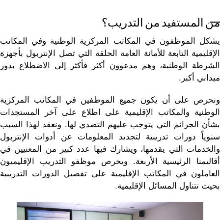
من المستفيد من التدريب؟
يشكل الموظفون في المكاتب المركزية الوطنية وفي المكاتب
الإقليمية التابعة للأمانة العامة الحلقة التي تصل الإنتربول بأجهزة
الشرطة الوطنية، وهم مدعوون أكثر فأكثر إلى الاضطلاع بدور
ميداني أكبر.
ونحرص على أن يكون جميع الموظفين في المكاتب المركزية
الوطنية والمكاتب الإقليمية على اطلاع على آخر المستجدات
بشأن الجرائم التي يتوجب عليهم التصدي لها. ونعقد لهذا السبب
سنوياً دورات تدريبية لتجديد المعلومات عن أدوات الإنتربول
والخدمات التي يقدمها، ويشارك فيها عدد كبير من المعنيين في
أقاليمنا الرئيسية الأربعة. ويحرص موظفو التدريب الإقليميون
العاملون في المكاتب الإقليمية على تفصيل الدورات التدريبية
بحيث تتناول المسائل الإقليمية.