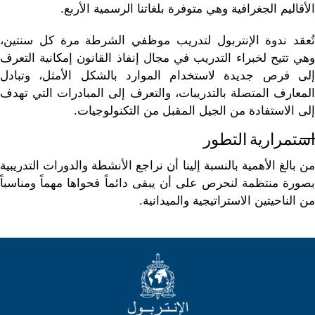
الأقاليم الجغرافية وهي متوفرة بلغاتنا الرسمية الأربع.
تُعقد ندوة الإنتربول لتدريب موظفي الشرطة مرة كل سنتين،
وهي تتيح لخبراء التدريب في مجال إنفاذ القانون إمكانية التعرف
إلى فرص جديدة لاستخدام الموارد بالشكل الأمثل، وتبادل
المعارف المتصلة بالتدريبات، والتعرف إلى المبادرات التي تهدف
إلى الاستفادة من الجيل المقبل من التكنولوجيات.
استمرارية التطور
من بالغ الأهمية بالنسبة إلينا أن نراجع الأنشطة والدورات التدريبية
بصورة منتظمة لنحرص على أن يبقى دائماً فحواها مهماً ومناسباً
من الناحيتين الاستراتيجية والميدانية.