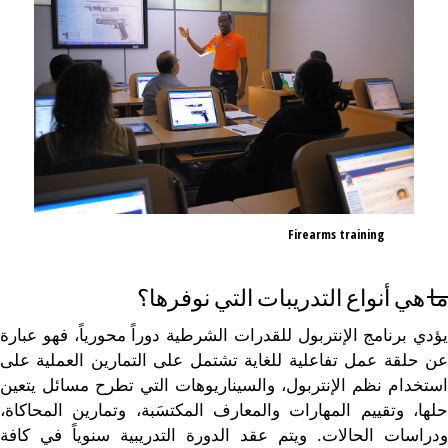
Firearms training
ما هي أنواع التدريبات التي نوفرها؟
يؤدي برنامج الإنتربول للقدرات الشرطية دوراً محورياً، فهو عبارة
عن حلقة عمل تفاعلية للغاية تشتمل على التمارين العملية على
استخدام نظم الإنتربول، والسيناريوهات التي تطرح مسائل يتعين
حلها، وتقييم المهارات والمعارف المكتسَبة، وتمارين المحاكاة،
ودراسات الحالات. ويتم عقد الدورة التدريبية سنوياً في كافة