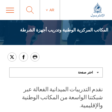
AR
المكاتب المركزية الوطنية وتدريب أجهزة الشرطة
نقدم التدريبات الميدانية الفعالة عبر
شبكتنا الواسعة من المكاتب الوطنية
والإقليمية.