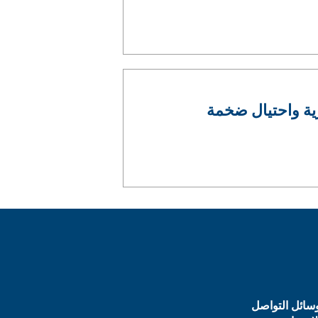
ية واحتيال ضخمة
سائل التواصل