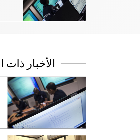
الأخبار ذات 