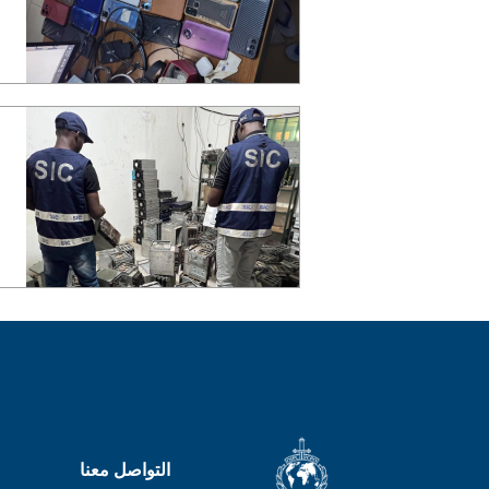
التواصل معنا