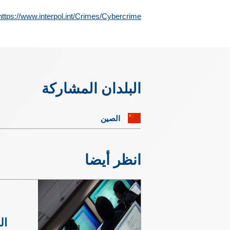
https://www.interpol.int/Crimes/Cybercrime
البلدان المشاركة
الصين
انظر أيضا
ال