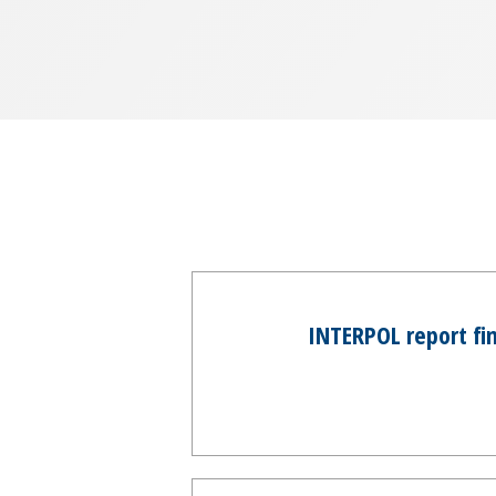
INTERPOL report fin