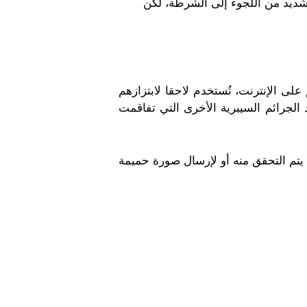
الشديد من اللجوء إلى الشرطة، لكن
ى الإنترنت، تُستخدم لاحقا لابتزازهم
 الجرائم السيبرية الأخرى التي تفاقمت
يتم التحقق منه أو لإرسال صورة حميمة