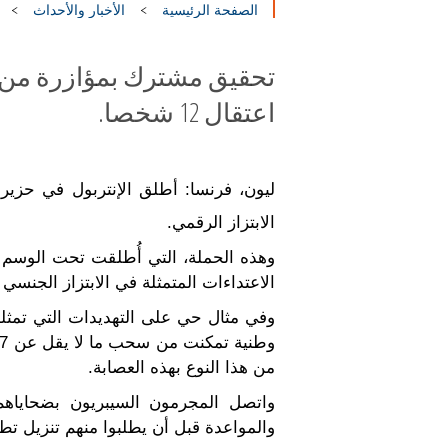
الصفحة الرئيسية
الأخبار والأحداث
اعتقال 12 شخصا.
ليون، فرنسا: أطلق الإنتربول في حزيران/يو
الابتزاز الرقمي.
الاعتداءات المتمثلة في الابتزاز الجنسي وب
وفي مثال حي على التهديدات التي تمثل
من هذا النوع بهذه العصابة.
واتصل المجرمون السيبريون بضحاياه
والمواعدة قبل أن يطلبوا منهم تنزيل تط