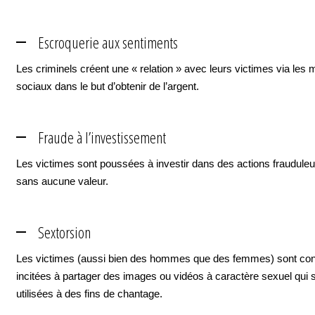
Escroquerie aux sentiments
Les criminels créent une « relation » avec leurs victimes via les
sociaux dans le but d’obtenir de l’argent.
Fraude à l’investissement
Les victimes sont poussées à investir dans des actions fraudule
sans aucune valeur.
Sextorsion
Les victimes (aussi bien des hommes que des femmes) sont con
incitées à partager des images ou vidéos à caractère sexuel qui 
utilisées à des fins de chantage.