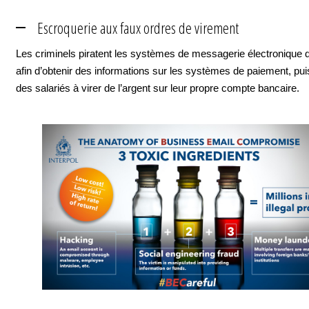
Escroquerie aux faux ordres de virement
Les criminels piratent les systèmes de messagerie électronique 
afin d’obtenir des informations sur les systèmes de paiement, puis
des salariés à virer de l’argent sur leur propre compte bancaire.