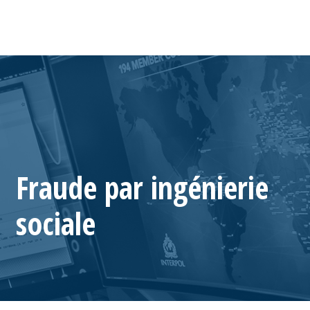
Fraude par ingénierie
sociale