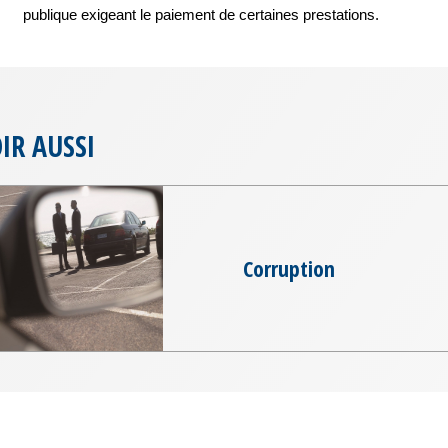
publique exigeant le paiement de certaines prestations.
IR AUSSI
Corruption