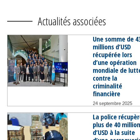
Actualités associées
Une somme de 4
millions d’USD
récupérée lors
d’une opération
mondiale de lutt
contre la
criminalité
financière
24 septembre 2025
La police récupèr
plus de 40 millio
d’USD à la suite