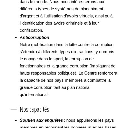
dans le monde. Nous nous intéresserons aux
différents types de systèmes de blanchiment
d’argent et à l’utilisation d’avoirs virtuels, ainsi qu’à
l’identification des avoirs criminels et à leur
confiscation.
Anticorruption
Notre mobilisation dans la lutte contre la corruption
s’étendra à différents types d’infractions, y compris
le dopage dans le sport, la corruption de
fonctionnaires et la grande corruption (impliquant de
hauts responsables politiques). Le Centre renforcera
la capacité de nos pays membres à combattre la
grande corruption tant au plan national
qu’international.
Nos capacités
Soutien aux enquêtes
: nous appuierons les pays
membres en recoupant les données avec les bases