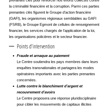
prenantes clés pour renforcer nos efforts collectifs contre
la criminalité financière et la corruption. Parmi ces parties
prenantes clés figurent le Groupe d’action financière
(GAFI), les organismes régionaux semblables au GAFI
(FSRB), le Groupe Egmont de cellules de renseignement
financier, les services chargés de l’application de la loi,
les organisations policières et le secteur financier.
Points d’intervention
Fraude et arnaque au paiement
Le Centre soutiendra les pays membres dans leurs
enquêtes transnationales et partagera les modes
opératoires importants avec les parties prenantes
concernées.
Lutte contre le blanchiment d’argent et
recouvrement d’avoirs
Le Centre proposera une réponse pluridisciplinaire
pour cibler les mouvements de capitaux illicites