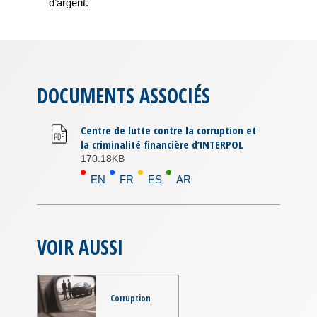
d’argent.
DOCUMENTS ASSOCIÉS
Centre de lutte contre la corruption et
la criminalité financière d’INTERPOL
170.18KB
EN
FR
ES
AR
VOIR AUSSI
Corruption