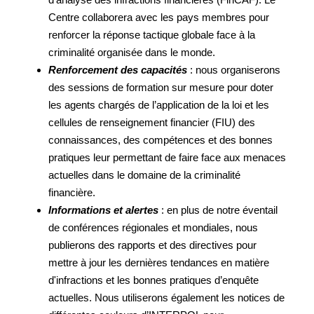
Centre collaborera avec les pays membres pour
renforcer la réponse tactique globale face à la
criminalité organisée dans le monde.
Renforcement des capacités
: nous organiserons
des sessions de formation sur mesure pour doter
les agents chargés de l’application de la loi et les
cellules de renseignement financier (FIU) des
connaissances, des compétences et des bonnes
pratiques leur permettant de faire face aux menaces
actuelles dans le domaine de la criminalité
financière.
Informations et alertes
: en plus de notre éventail
de conférences régionales et mondiales, nous
publierons des rapports et des directives pour
mettre à jour les dernières tendances en matière
d'infractions et les bonnes pratiques d’enquête
actuelles. Nous utiliserons également les notices de