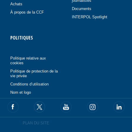
journalistes
Achats
Documents
À propos de la CCF
INTERPOL Spotlight
POLITIQUES
Politique relative aux
cookies
Politique de protection de la
vie privée
Conditions d’utilisation
Nom et logo
PLAN DU SITE