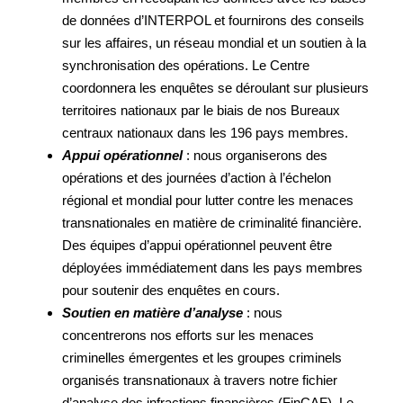
de données d’INTERPOL et fournirons des conseils
sur les affaires, un réseau mondial et un soutien à la
synchronisation des opérations. Le Centre
coordonnera les enquêtes se déroulant sur plusieurs
territoires nationaux par le biais de nos Bureaux
centraux nationaux dans les 196 pays membres.
Appui opérationnel
: nous organiserons des
opérations et des journées d’action à l’échelon
régional et mondial pour lutter contre les menaces
transnationales en matière de criminalité financière.
Des équipes d’appui opérationnel peuvent être
déployées immédiatement dans les pays membres
pour soutenir des enquêtes en cours.
Soutien en matière d’analyse
: nous
concentrerons nos efforts sur les menaces
criminelles émergentes et les groupes criminels
organisés transnationaux à travers notre fichier
d’analyse des infractions financières (FinCAF). Le