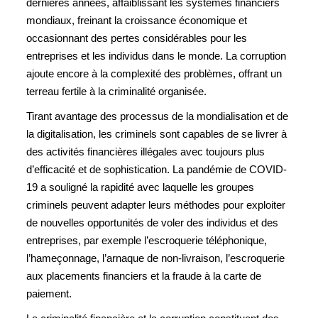
dernières années, affaiblissant les systèmes financiers
mondiaux, freinant la croissance économique et
occasionnant des pertes considérables pour les
entreprises et les individus dans le monde. La corruption
ajoute encore à la complexité des problèmes, offrant un
terreau fertile à la criminalité organisée.
Tirant avantage des processus de la mondialisation et de
la digitalisation, les criminels sont capables de se livrer à
des activités financières illégales avec toujours plus
d’efficacité et de sophistication. La pandémie de COVID-
19 a souligné la rapidité avec laquelle les groupes
criminels peuvent adapter leurs méthodes pour exploiter
de nouvelles opportunités de voler des individus et des
entreprises, par exemple l’escroquerie téléphonique,
l’hameçonnage, l’arnaque de non-livraison, l’escroquerie
aux placements financiers et la fraude à la carte de
paiement.