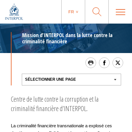
FR
Mission d’INTERPOL dans la lutte contre la
criminalité financière
Centre de lutte contre la corruption et la
criminalité financière d’INTERPOL.
La criminalité financière transnationale a explosé ces