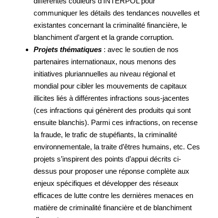
différentes couleurs d’INTERPOL pour
communiquer les détails des tendances nouvelles et
existantes concernant la criminalité financière, le
blanchiment d’argent et la grande corruption.
Projets thématiques
: avec le soutien de nos
partenaires internationaux, nous menons des
initiatives pluriannuelles au niveau régional et
mondial pour cibler les mouvements de capitaux
illicites liés à différentes infractions sous-jacentes
(ces infractions qui génèrent des produits qui sont
ensuite blanchis). Parmi ces infractions, on recense
la fraude, le trafic de stupéfiants, la criminalité
environnementale, la traite d’êtres humains, etc. Ces
projets s’inspirent des points d’appui décrits ci-
dessus pour proposer une réponse complète aux
enjeux spécifiques et développer des réseaux
efficaces de lutte contre les dernières menaces en
matière de criminalité financière et de blanchiment