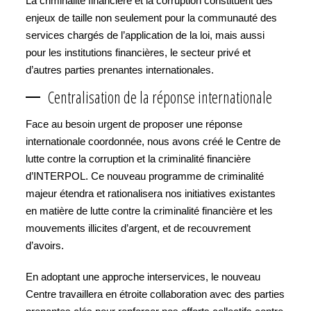
La criminalité financière et la corruption constituent des
enjeux de taille non seulement pour la communauté des
services chargés de l’application de la loi, mais aussi
pour les institutions financières, le secteur privé et
d’autres parties prenantes internationales.
Centralisation de la réponse internationale
Face au besoin urgent de proposer une réponse
internationale coordonnée, nous avons créé le Centre de
lutte contre la corruption et la criminalité financière
d’INTERPOL. Ce nouveau programme de criminalité
majeur étendra et rationalisera nos initiatives existantes
en matière de lutte contre la criminalité financière et les
mouvements illicites d’argent, et de recouvrement
d’avoirs.
En adoptant une approche interservices, le nouveau
Centre travaillera en étroite collaboration avec des parties