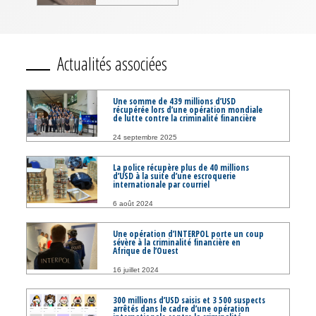
Actualités associées
Une somme de 439 millions d’USD
récupérée lors d’une opération mondiale
de lutte contre la criminalité financière
24 septembre 2025
La police récupère plus de 40 millions
d’USD à la suite d’une escroquerie
internationale par courriel
6 août 2024
Une opération d’INTERPOL porte un coup
sévère à la criminalité financière en
Afrique de l’Ouest
16 juillet 2024
300 millions d’USD saisis et 3 500 suspects
arrêtés dans le cadre d’une opération