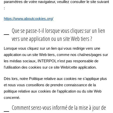
paramètres de votre navigateur, veuillez consulter le site suivant
:
https://www.aboutcookies.org/
Que se passe-t-il lorsque vous cliquez sur un lien
vers une application ou un site Web tiers ?
Lorsque vous cliquez sur un lien qui vous redirige vers une
application ou un site Web tiers, comme nos chaînes/pages sur
les médias sociaux, INTERPOL n’est pas responsable de
l’utilisation des cookies sur ce site Web/cette application.
Dès lors, notre Politique relative aux cookies ne s’applique plus
et nous vous conseillons de prendre connaissance de la
politique relative aux cookies de l’application ou du site Web
concerné.
Comment serez-vous informé de la mise à jour de