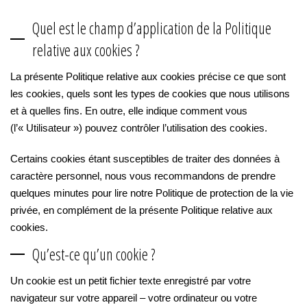
Quel est le champ d’application de la Politique
relative aux cookies ?
La présente Politique relative aux cookies précise ce que sont
les cookies, quels sont les types de cookies que nous utilisons
et à quelles fins. En outre, elle indique comment vous
(l’« Utilisateur ») pouvez contrôler l’utilisation des cookies.
Certains cookies étant susceptibles de traiter des données à
caractère personnel, nous vous recommandons de prendre
quelques minutes pour lire notre Politique de protection de la vie
privée, en complément de la présente Politique relative aux
cookies.
Qu’est-ce qu’un cookie ?
Un cookie est un petit fichier texte enregistré par votre
navigateur sur votre appareil – votre ordinateur ou votre