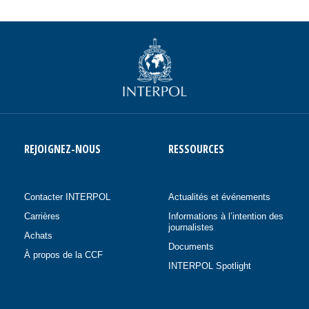
REJOIGNEZ-NOUS
RESSOURCES
Contacter INTERPOL
Actualités et événements
Carrières
Informations à l’intention des
journalistes
Achats
Documents
À propos de la CCF
INTERPOL Spotlight