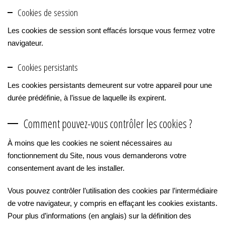
Cookies de session
Les cookies de session sont effacés lorsque vous fermez votre
navigateur.
Cookies persistants
Les cookies persistants demeurent sur votre appareil pour une
durée prédéfinie, à l’issue de laquelle ils expirent.
Comment pouvez-vous contrôler les cookies ?
À moins que les cookies ne soient nécessaires au
fonctionnement du Site, nous vous demanderons votre
consentement avant de les installer.
Vous pouvez contrôler l’utilisation des cookies par l’intermédiaire
de votre navigateur, y compris en effaçant les cookies existants.
Pour plus d’informations (en anglais) sur la définition des