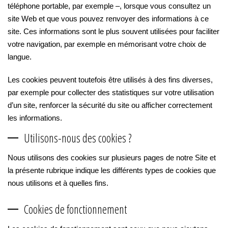
téléphone portable, par exemple –, lorsque vous consultez un
site Web et que vous pouvez renvoyer des informations à ce
site. Ces informations sont le plus souvent utilisées pour faciliter
votre navigation, par exemple en mémorisant votre choix de
langue.
Les cookies peuvent toutefois être utilisés à des fins diverses,
par exemple pour collecter des statistiques sur votre utilisation
d’un site, renforcer la sécurité du site ou afficher correctement
les informations.
Utilisons-nous des cookies ?
Nous utilisons des cookies sur plusieurs pages de notre Site et
la présente rubrique indique les différents types de cookies que
nous utilisons et à quelles fins.
Cookies de fonctionnement