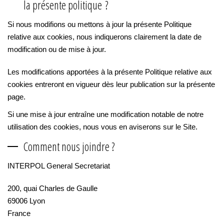
la présente politique ?
Si nous modifions ou mettons à jour la présente Politique
relative aux cookies, nous indiquerons clairement la date de
modification ou de mise à jour.
Les modifications apportées à la présente Politique relative aux
cookies entreront en vigueur dès leur publication sur la présente
page.
Si une mise à jour entraîne une modification notable de notre
utilisation des cookies, nous vous en aviserons sur le Site.
Comment nous joindre ?
INTERPOL General Secretariat
200, quai Charles de Gaulle
69006 Lyon
France