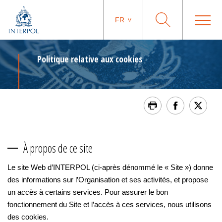
FR
Politique relative aux cookies
À propos de ce site
Le site Web d’INTERPOL (ci-après dénommé le « Site ») donne
des informations sur l’Organisation et ses activités, et propose
un accès à certains services. Pour assurer le bon
fonctionnement du Site et l’accès à ces services, nous utilisons
des cookies.