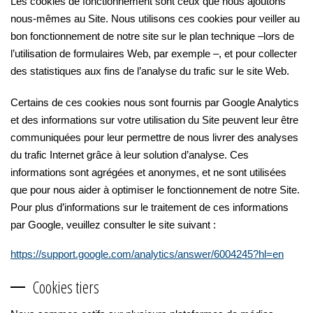
Les cookies de fonctionnement sont ceux que nous ajoutons
nous-mêmes au Site. Nous utilisons ces cookies pour veiller au
bon fonctionnement de notre site sur le plan technique –lors de
l’utilisation de formulaires Web, par exemple –, et pour collecter
des statistiques aux fins de l’analyse du trafic sur le site Web.
Certains de ces cookies nous sont fournis par Google Analytics
et des informations sur votre utilisation du Site peuvent leur être
communiquées pour leur permettre de nous livrer des analyses
du trafic Internet grâce à leur solution d’analyse. Ces
informations sont agrégées et anonymes, et ne sont utilisées
que pour nous aider à optimiser le fonctionnement de notre Site.
Pour plus d’informations sur le traitement de ces informations
par Google, veuillez consulter le site suivant :
https://support.google.com/analytics/answer/6004245?hl=en
Cookies tiers