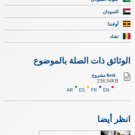
السودان
أوغندا
تشاد
الوثائق ذات الصلة بالموضوع
Rock مشروع
236.54KB
AR
ES
FR
EN
انظر أيضا