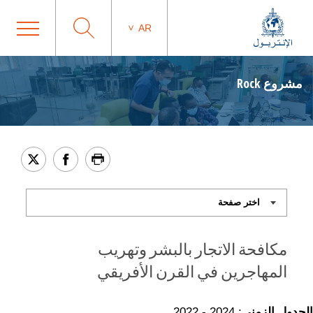
AR
مشروع Rock
مكافحة الاتجار بالبشر وتهريب
المهاجرين في القرن الأفريقي
الجدول الزمني
: 2024 - 2022