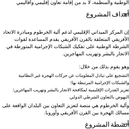
الوطنية والمنظمة، لا بد من إقامة تعاون إقليمي وأقاليمي
أهداف المشروع
إن المركز الميداني الإقليمي لدعم آلية الخرطوم ومبادرة الاتحاد
الأفريقي المتعلقة بالقرن الأفريقي يقدم المساعدة لقوات
الشرطة الوطنية على تفكيك الشبكات الإجرامية المتورطة في
الاتجار بالبشر وتهريب المهاجرين.
وهو يقوم بذلك من خلال:
التشجيع على تبادل المعلومات عن حركات الهجرة غير النظامية
والشبكات الإجرامية المرتبطة بها؛
تعزيز القدرات الإقليمية لمكافحة الاتجار بالبشر وتهريب المهاجرين؛
النهوض بالتعاون الشرطي الدولي.
وآلية الخرطوم هي منصة لتعزيز التعاون بين البلدان الواقعة على
مسالك الهجرة بين القرن الأفريقي وأوروبا.
أنشطة المشروع