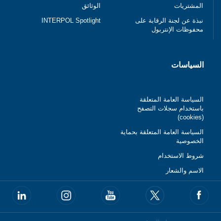
المشتريات
الوثائق
نبذة عن لجنة الرقابة على
INTERPOL Spotlight
محفوظات الإنتربول
السياسات
السياسة العامة المتعلقة
باستخدام سجلات التصفح
(cookies)
السياسة العامة المتعلقة بحماية
الخصوصية
شروط الاستخدام
الاسم والشعار