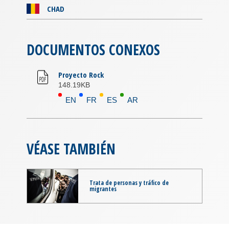
CHAD
DOCUMENTOS CONEXOS
Proyecto Rock
148.19KB
EN
FR
ES
AR
VÉASE TAMBIÉN
Trata de personas y tráfico de
migrantes