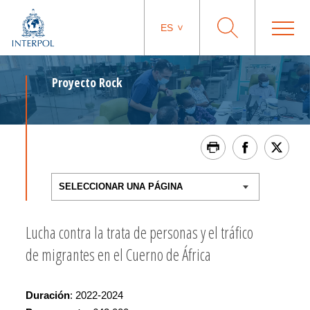
ES
Proyecto Rock
Lucha contra la trata de personas y el tráfico
de migrantes en el Cuerno de África
Duración
: 2022-2024