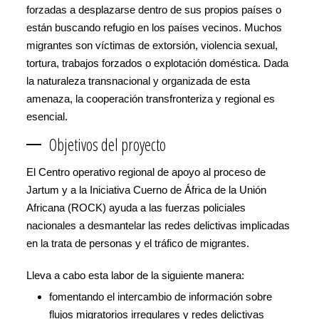
forzadas a desplazarse dentro de sus propios países o
están buscando refugio en los países vecinos. Muchos
migrantes son víctimas de extorsión, violencia sexual,
tortura, trabajos forzados o explotación doméstica. Dada
la naturaleza transnacional y organizada de esta
amenaza, la cooperación transfronteriza y regional es
esencial.
Objetivos del proyecto
El Centro operativo regional de apoyo al proceso de
Jartum y a la Iniciativa Cuerno de África de la Unión
Africana (ROCK) ayuda a las fuerzas policiales
nacionales a desmantelar las redes delictivas implicadas
en la trata de personas y el tráfico de migrantes.
Lleva a cabo esta labor de la siguiente manera:
fomentando el intercambio de información sobre
flujos migratorios irregulares y redes delictivas