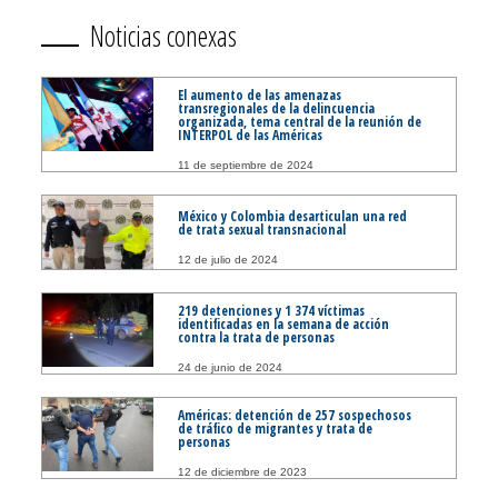
Noticias conexas
El aumento de las amenazas
transregionales de la delincuencia
organizada, tema central de la reunión de
INTERPOL de las Américas
11 de septiembre de 2024
México y Colombia desarticulan una red
de trata sexual transnacional
12 de julio de 2024
219 detenciones y 1 374 víctimas
identificadas en la semana de acción
contra la trata de personas
24 de junio de 2024
Américas: detención de 257 sospechosos
de tráfico de migrantes y trata de
personas
12 de diciembre de 2023