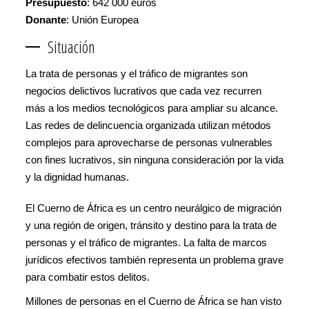
Presupuesto
: 642 000 euros
Donante
: Unión Europea
Situación
La trata de personas y el tráfico de migrantes son
negocios delictivos lucrativos que cada vez recurren
más a los medios tecnológicos para ampliar su alcance.
Las redes de delincuencia organizada utilizan métodos
complejos para aprovecharse de personas vulnerables
con fines lucrativos, sin ninguna consideración por la vida
y la dignidad humanas.
El Cuerno de África es un centro neurálgico de migración
y una región de origen, tránsito y destino para la trata de
personas y el tráfico de migrantes. La falta de marcos
jurídicos efectivos también representa un problema grave
para combatir estos delitos.
Millones de personas en el Cuerno de África se han visto