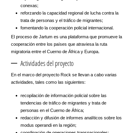
conexas;
reforzando la capacidad regional de lucha contra la
trata de personas y el tráfico de migrantes;
fomentando la cooperación policial internacional.
El proceso de Jartum es una plataforma que promueve la
cooperación entre los países que atraviesa la ruta
migratoria entre el Cuerno de África y Europa.
Actividades del proyecto
En el marco del proyecto Rock se llevan a cabo varias
actividades, tales como las siguientes:
recopilación de información policial sobre las
tendencias de tráfico de migrantes y trata de
personas en el Cuerno de África;
redacción y difusión de informes analíticos sobre los
modus operandi en la región;
coordinación de operaciones transnacionales;