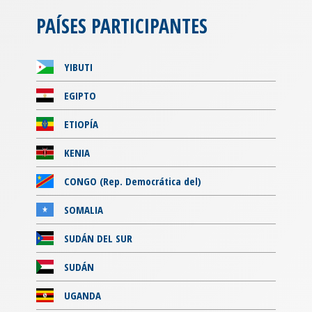
PAÍSES PARTICIPANTES
YIBUTI
EGIPTO
ETIOPÍA
KENIA
CONGO (Rep. Democrática del)
SOMALIA
SUDÁN DEL SUR
SUDÁN
UGANDA