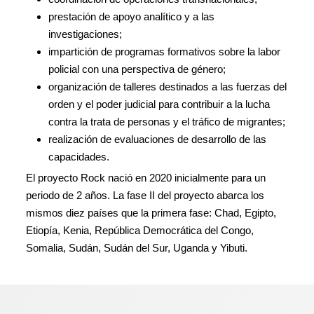
prestación de apoyo analítico y a las
investigaciones;
impartición de programas formativos sobre la labor
policial con una perspectiva de género;
organización de talleres destinados a las fuerzas del
orden y el poder judicial para contribuir a la lucha
contra la trata de personas y el tráfico de migrantes;
realización de evaluaciones de desarrollo de las
capacidades.
El proyecto Rock nació en 2020 inicialmente para un
periodo de 2 años. La fase II del proyecto abarca los
mismos diez países que la primera fase: Chad, Egipto,
Etiopía, Kenia, República Democrática del Congo,
Somalia, Sudán, Sudán del Sur, Uganda y Yibuti.