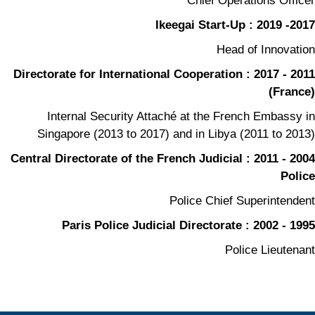
Chief Operations Officer
2017- 2019 : Ikeegai Start-Up
Head of Innovation
2011 - 2017 : Directorate for International Cooperation
(France)
Internal Security Attaché at the French Embassy in
Singapore (2013 to 2017) and in Libya (2011 to 2013)
2004 - 2011 : Central Directorate of the French Judicial
Police
Police Chief Superintendent
1995 - 2002 : Paris Police Judicial Directorate
Police Lieutenant