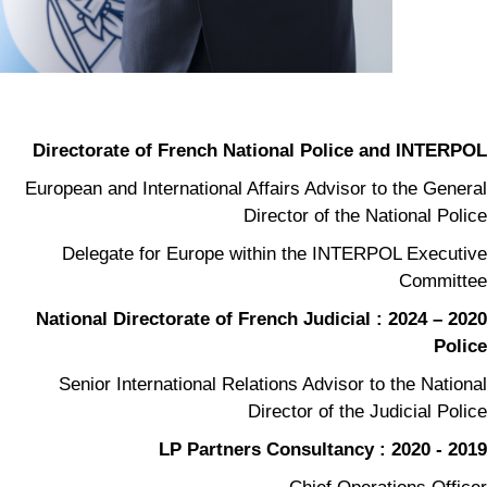
Directorate of French National Police and INTERPOL
European and International Affairs Advisor to the General
Director of the National Police
Delegate for Europe within the INTERPOL Executive
Committee
2020 – 2024 : National Directorate of French Judicial
Police
Senior International Relations Advisor to the National
Director of the Judicial Police
2019 - 2020 : LP Partners Consultancy