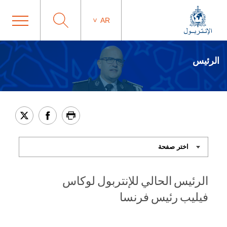
AR
الرئيس
الرئيس الحالي للإنتربول لوكاس
فيليب رئيس فرنسا