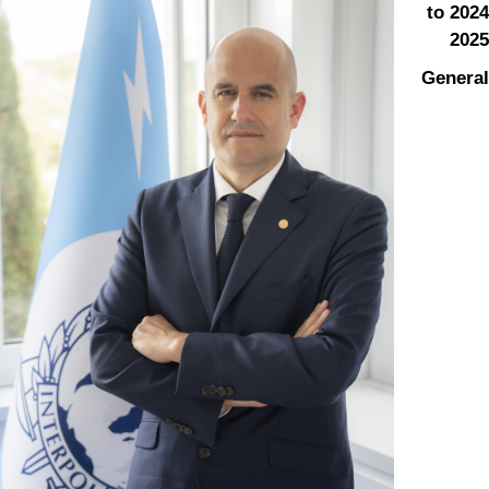
2024 to
2025
General