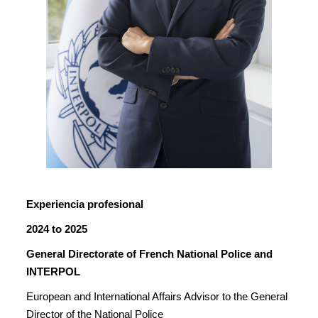
Experiencia profesional
2024 to 2025
General Directorate of French National Police and
INTERPOL
European and International Affairs Advisor to the General
Director of the National Police