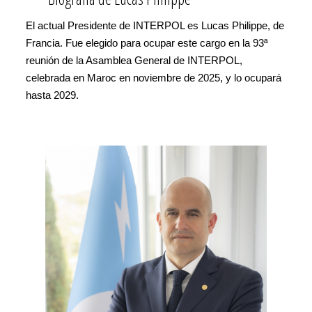
El actual Presidente de INTERPOL es Lucas Philippe, de
Francia. Fue elegido para ocupar este cargo en la 93ª
reunión de la Asamblea General de INTERPOL,
celebrada en Maroc en noviembre de 2025, y lo ocupará
hasta 2029.