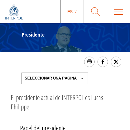
ES
Presidente
El presidente actual de INTERPOL es Lucas
Philippe
Papel del presidente