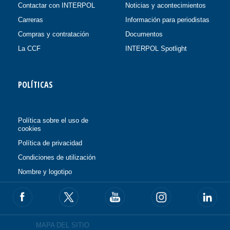
Contactar con INTERPOL
Noticias y acontecimientos
Carreras
Información para periodistas
Compras y contratación
Documentos
La CCF
INTERPOL Spotlight
POLÍTICAS
Política sobre el uso de
cookies
Política de privacidad
Condiciones de utilización
Nombre y logotipo
MAPA DEL SITIO