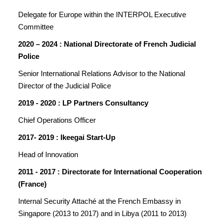
Delegate for Europe within the INTERPOL Executive
Committee
2020 – 2024 : National Directorate of French Judicial
Police
Senior International Relations Advisor to the National
Director of the Judicial Police
2019 - 2020 : LP Partners Consultancy
Chief Operations Officer
2017- 2019 : Ikeegai Start-Up
Head of Innovation
2011 - 2017 : Directorate for International Cooperation
(France)
Internal Security Attaché at the French Embassy in
Singapore (2013 to 2017) and in Libya (2011 to 2013)