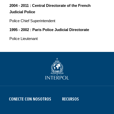
2004 - 2011 : Central Directorate of the French
Judicial Police
Police Chief Superintendent
1995 - 2002 : Paris Police Judicial Directorate
Police Lieutenant
CONECTE CON NOSOTROS
RECURSOS