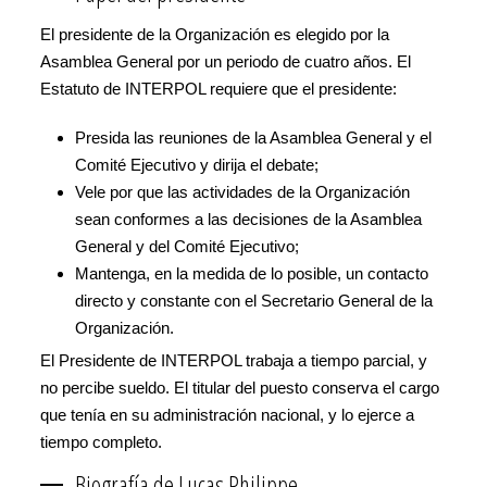
El presidente de la Organización es elegido por la
Asamblea General por un periodo de cuatro años. El
Estatuto de INTERPOL requiere que el presidente:
Presida las reuniones de la Asamblea General y el
Comité Ejecutivo y dirija el debate;
Vele por que las actividades de la Organización
sean conformes a las decisiones de la Asamblea
General y del Comité Ejecutivo;
Mantenga, en la medida de lo posible, un contacto
directo y constante con el Secretario General de la
Organización.
El Presidente de INTERPOL trabaja a tiempo parcial, y
no percibe sueldo. El titular del puesto conserva el cargo
que tenía en su administración nacional, y lo ejerce a
tiempo completo.
Biografía de Lucas Philippe