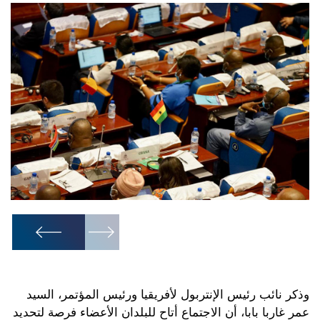
1
/
9
وذكر نائب رئيس الإنتربول لأفريقيا ورئيس المؤتمر، السيد
عمر غاربا بابا، أن الاجتماع أتاح للبلدان الأعضاء فرصة لتحديد