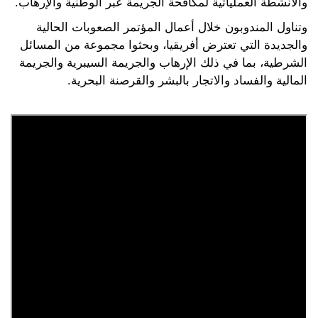
والأنشطة العملياتية لمكافحة الجريمة عبر الوطنية والإرهاب.
وتناول المندوبون خلال أعمال المؤتمر الصعوبات الحالية
والجديدة التي تعترض أفريقيا، وبحثوا مجموعة من المسائل
الشرطية، بما في ذلك الإرهاب والجريمة السيبرية والجريمة
المالية والفساد والاتجار بالبشر والقرصنة البحرية.