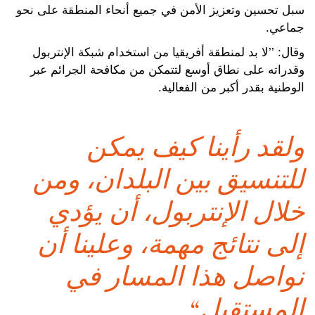
سبل تحسين وتعزيز الأمن في جميع أنحاء المنطقة على نحو
جماعي.
وقال: ’’لا بد لمنطقة أفريقيا من استخدام شبكة الإنتربول
وقدراته على نطاق أوسع لتتمكن من مكافحة الجرائم عبر
الوطنية بقدر أكبر من الفعالية.
ولقد رأينا كيف يمكن
للتنسيق بين البلدان، ومن
خلال الإنتربول، أن يؤدي
إلى نتائج مهمة، وعلينا أن
نواصل هذا المسار في
المستقبل‘‘.