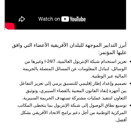
أبرز التدابير الموجهة للبلدان الأفريقية الأعضاء التي وافق
عليها المؤتمر:
تعزيز استخدام شبكة الإنتربول العالمية، I-24/7 وغيرها من
الوسائل، لتبادل المعلومات عن المسائل المتصلة بالجريمة
المالية عبر الوطنية.
تصميم وإعداد إطار إقليمي للتنسيق يرمي إلى تعزيز التفاعل
بين أجهزة إنفاذ القانون المعنية بالفضاء السيبري، وتوثيق
التعاون لتنفيذ عمليات مشتركة تستهدف الجريمة السيبرية.
توسيع نطاق الوصول إلى شبكة الإنتربول بما يتخطى المكاتب
المركزية الوطنية من أجل دعم برامج الاتحاد الأفريقي بشكل
أفضل.