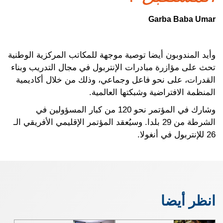
Garba Baba Umar
وأيد المندوبون أيضا توصية موجهة للمكاتب المركزية الوطنية
تحث على مؤازرة مبادرات الإنتربول في مجال التدريب وبناء
القدرات، على نحو فاعل وجماعي، وذلك من خلال أكاديمية
المنظمة الافتراضية وشبكتها العالمية.
وشارك في المؤتمر نحو 120 من كبار المسؤولين في
الشرطة من 29 بلدا. وسيُعقد المؤتمر الإقليمي الأفريقي الـ
26 للإنتربول في أنغولا.
انظر أيضا