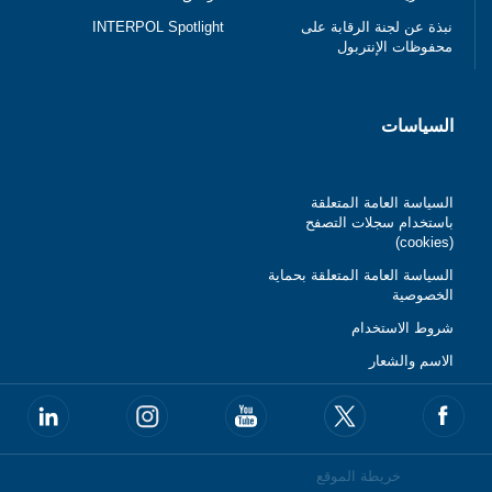
نبذة عن لجنة الرقابة على
INTERPOL Spotlight
محفوظات الإنتربول
السياسات
السياسة العامة المتعلقة
باستخدام سجلات التصفح
(cookies)
السياسة العامة المتعلقة بحماية
الخصوصية
شروط الاستخدام
الاسم والشعار
خريطة الموقع