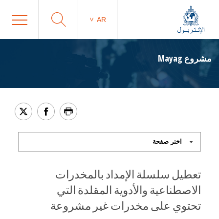
AR
مشروع Mayag
تعطيل سلسلة الإمداد بالمخدرات
الاصطناعية والأدوية المقلدة التي
تحتوي على مخدرات غير مشروعة