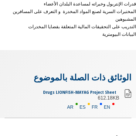
قدرات الإنتربول وخبراته لمساعدة البلدان الأعضاء
المختبرات السرية لصنع المواد المخدرة و التعرف على المسافرين
المشبوهين
التدريب على التحقيقات المالية المتعلقة بقضايا المخدرات
البيانات البيومترية
الوثائق ذات الصلة بالموضوع
Drugs LIONFISH-MAYAG Project Sheet
612.18KB
AR
ES
FR
EN