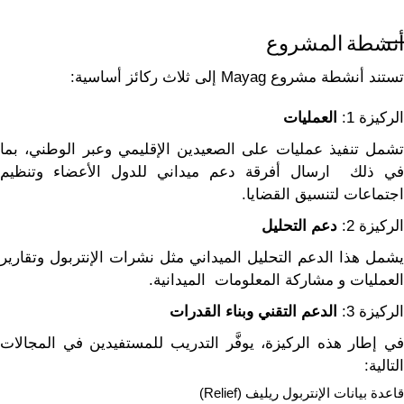
أنشطة المشروع
تستند أنشطة مشروع Mayag إلى ثلاث ركائز أساسية:
الركيزة 1:
العمليات
تشمل تنفيذ عمليات على الصعيدين الإقليمي وعبر الوطني، بما
في ذلك ارسال أفرقة دعم ميداني للدول الأعضاء وتنظيم
اجتماعات لتنسيق القضايا.
الركيزة 2:
دعم التحليل
يشمل هذا الدعم التحليل الميداني مثل نشرات الإنتربول وتقارير
العمليات و مشاركة المعلومات الميدانية.
الركيزة 3:
الدعم التقني وبناء القدرات
في إطار هذه الركيزة، يوفَّر التدريب للمستفيدين في المجالات
التالية:
قاعدة بيانات الإنتربول ريليف (Relief)