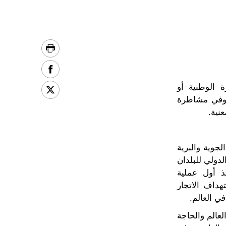
ة الوطنية أو
 وفي مشاطرة
نية.
لك الجوية والبرية
دولي للبلدان
ذ أول عملية
 لاستهداف الاتجار
ي العالم.
اء العالم والحاجة