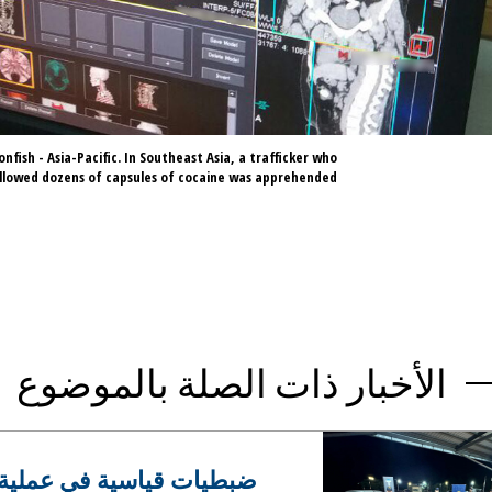
nfish - Asia-Pacific. In Southeast Asia, a trafficker who
llowed dozens of capsules of cocaine was apprehended.
الأخبار ذات الصلة بالموضوع
ضبطيات قياسية في عملية