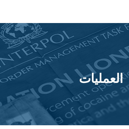
العمليات