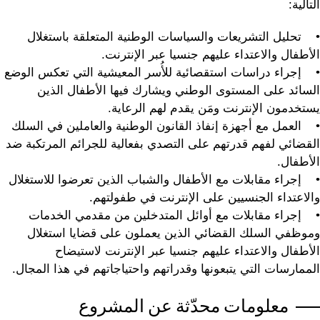
التالية:
• تحليل التشريعات والسياسات الوطنية المتعلقة باستغلال
الأطفال والاعتداء عليهم جنسيا عبر الإنترنت.
• إجراء دراسات استقصائية للأُسر المعيشية التي تعكس الوضع
السائد على المستوى الوطني ويشارك فيها الأطفال الذين
يستخدمون الإنترنت ومَن يقدم لهم الرعاية.
• العمل مع أجهزة إنفاذ القانون الوطنية والعاملين في السلك
القضائي لفهم قدرتهم على التصدي بفعالية للجرائم المرتكبة ضد
الأطفال.
• إجراء مقابلات مع الأطفال والشباب الذين تعرضوا للاستغلال
والاعتداء الجنسيين على الإنترنت في طفولتهم.
• إجراء مقابلات مع أوائل المتدخلين من مقدمي الخدمات
وموظفي السلك القضائي الذين يعملون على قضايا استغلال
الأطفال والاعتداء عليهم جنسيا عبر الإنترنت لاستيضاح
الممارسات التي يتبعونها وقدراتهم واحتياجاتهم في هذا المجال.
معلومات محدّثة عن المشروع