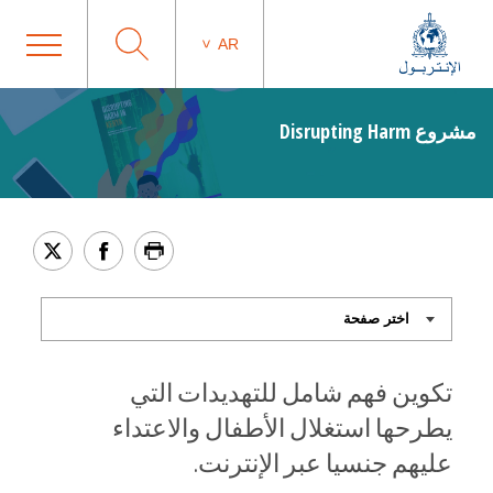
AR
مشروع Disrupting Harm
تكوين فهم شامل للتهديدات التي
يطرحها استغلال الأطفال والاعتداء
عليهم جنسيا عبر الإنترنت.