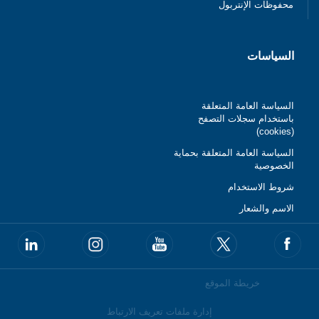
محفوظات الإنتربول
السياسات
السياسة العامة المتعلقة
باستخدام سجلات التصفح
(cookies)
السياسة العامة المتعلقة بحماية
الخصوصية
شروط الاستخدام
الاسم والشعار
خريطة الموقع
إدارة ملفات تعريف الارتباط