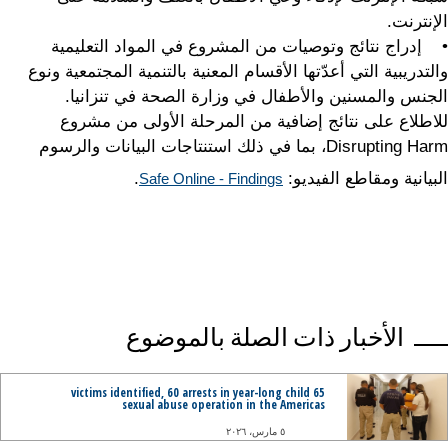
الإنترنت.
• إدراج نتائج وتوصيات من المشروع في المواد التعليمية
والتدريبية التي أعدّتها الأقسام المعنية بالتنمية المجتمعية ونوع
الجنس والمسنين والأطفال في وزارة الصحة في تنزانيا.
للاطلاع على نتائج إضافية من المرحلة الأولى من مشروع
Disrupting Harm، بما في ذلك استنتاجات البيانات والرسوم
البيانية ومقاطع الفيديو:
.
Safe Online - Findings
الأخبار ذات الصلة بالموضوع
65 victims identified, 60 arrests in year-long child
sexual abuse operation in the Americas
٥ مارس، ٢٠٢٦