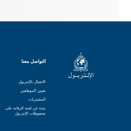
التواصل معنا
الاتصال بالإنتربول
تعيين الموظفين
المشتريات
نبذة عن لجنة الرقابة على
محفوظات الإنتربول