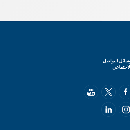
سائل التواصل
لاجتماعي