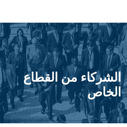
الشركاء من القطاع
الخاص