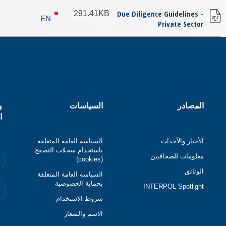
Due Diligence Guidelines -
291.41KB
EN
Private Sector
المصادر
السياسات
و
ا
الأخبار والأحداث
السياسة العامة المتعلقة
باستخدام سجلات التصفح
معلومات للصحافيين
(cookies)
الوثائق
السياسة العامة المتعلقة
بحماية الخصوصية
INTERPOL Spotlight
شروط الاستخدام
الاسم والشعار