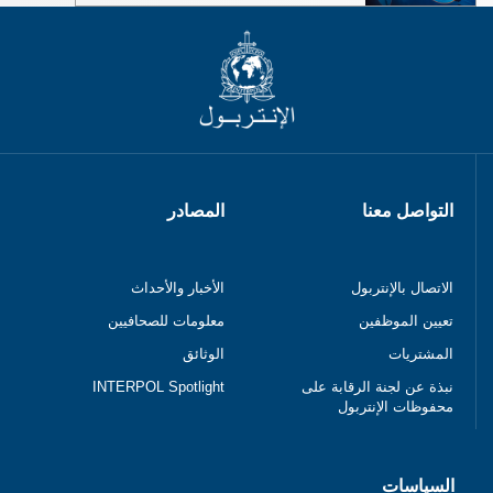
التواصل معنا
المصادر
الاتصال بالإنتربول
الأخبار والأحداث
تعيين الموظفين
معلومات للصحافيين
المشتريات
الوثائق
نبذة عن لجنة الرقابة على
INTERPOL Spotlight
محفوظات الإنتربول
السياسات