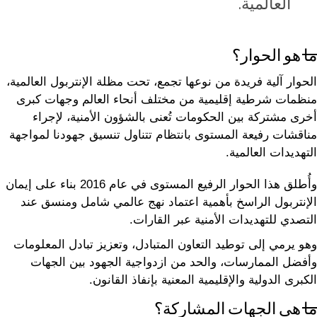
العالمية.
ما هو الحوار؟
الحوار آلية فريدة من نوعها تجمع، تحت مظلة الإنتربول العالمية،
منظمات شرطية إقليمية من مختلف أنحاء العالم وجهات كبرى
أخرى مشتركة بين الحكومات تُعنى بالشؤون الأمنية، لإجراء
مناقشات رفيعة المستوى بانتظام تتناول تنسيق جهودنا لمواجهة
التهديدات العالمية.
وأُطلق هذا الحوار الرفيع المستوى في عام 2016 بناء على إيمان
الإنتربول الراسخ بأهمية اعتماد نهج عالمي شامل ومنسق عند
التصدي للتهديدات الأمنية عبر القارات.
وهو يرمي إلى توطيد التعاون المتبادل، وتعزيز تبادل المعلومات
وأفضل الممارسات، والحد من ازدواجية الجهود بين الجهات
الكبرى الدولية والإقليمية المعنية بإنفاذ القانون.
ما هي الجهات المشاركة؟