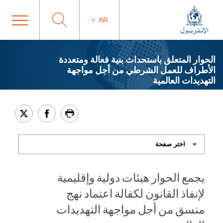
AR
الحوار المتعلق باستحداث بنية فعالة ومتعددة
الأطراف للعمل الشرطي من أجل مواجهة
التهديدات العالمية
يجمع الحوار هيئات دولية وإقليمية
لإنفاذ القانون لكفالة اعتماد نهج
منسق من أجل مواجهة التهديدات