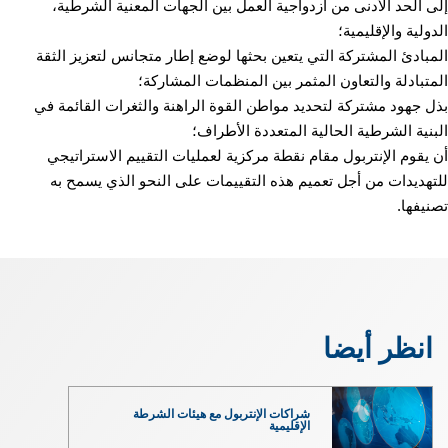
إلى الحد الأدنى من ازدواجية العمل بين الجهات المعنية الشرطية،
الدولية والإقليمية؛
المبادئ المشتركة التي يتعين بحثها لوضع إطار متجانس لتعزيز الثقة
المتبادلة والتعاون المثمر بين المنظمات المشاركة؛
بذل جهود مشتركة لتحديد مواطن القوة الراهنة والثغرات القائمة في
البنية الشرطية الحالية المتعددة الأطراف؛
أن يقوم الإنتربول مقام نقطة مركزية لعمليات التقييم الاستراتيجي
للتهديدات من أجل تعميم هذه التقييمات على النحو الذي يسمح به
تصنيفها.
انظر أيضا
شراكات الإنتربول مع هيئات الشرطة
الإقليمية