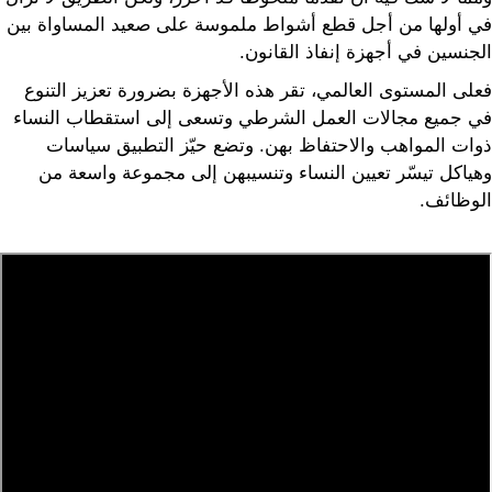
في أولها من أجل قطع أشواط ملموسة على صعيد المساواة بين
الجنسين في أجهزة إنفاذ القانون.
فعلى المستوى العالمي، تقر هذه الأجهزة بضرورة تعزيز التنوع
في جميع مجالات العمل الشرطي وتسعى إلى استقطاب النساء
ذوات المواهب والاحتفاظ بهن. وتضع حيّز التطبيق سياسات
وهياكل تيسّر تعيين النساء وتنسيبهن إلى مجموعة واسعة من
الوظائف.