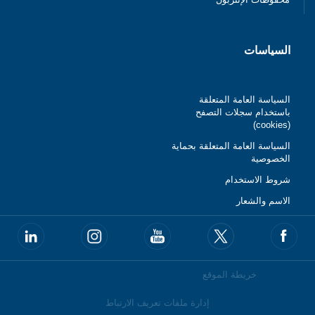
السياسات
السياسة العامة المتعلقة
باستخدام سجلات التصفح
(cookies)
السياسة العامة المتعلقة بحماية
الخصوصية
شروط الاستخدام
الاسم والشعار
خريطة الموقع
إدارة ملفات تعريف الارتباط