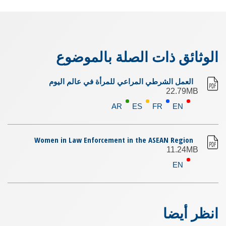
الوثائق ذات الصلة بالموضوع
العمل الشرطي المراعي للمرأة في عالم اليوم
22.79MB
AR
ES
FR
EN
Women in Law Enforcement in the ASEAN Region
11.24MB
EN
انظر أيضا