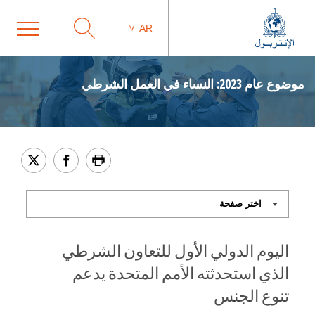
AR
موضوع عام 2023: النساء في العمل الشرطي
اليوم الدولي الأول للتعاون الشرطي
الذي استحدثته الأمم المتحدة يدعم
تنوع الجنس