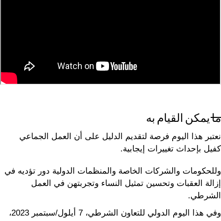
ما يمكن القيام به
نعتبر هذا اليوم فرصة لتقديم الدليل على أن العمل الجماعي
كفيل بإحداث تغييرات إيجابية.
وللحكومات والشركات الخاصة والمنظمات الدولية دور تؤديه في
إزالة العقبات وتحسين تمثيل النساء وتجربتهن في العمل
الشرطي.
وفي هذا اليوم الدولي للتعاون الشرطي، 7 أيلول/سبتمبر 2023،