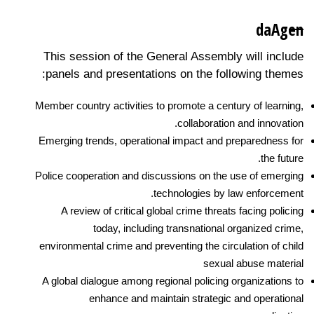
da
Agen
This session of the General Assembly will include
panels and presentations on the following themes:
Member country activities to promote a century of learning,
collaboration and innovation.
Emerging trends, operational impact and preparedness for
the future.
Police cooperation and discussions on the use of emerging
technologies by law enforcement.
A review of critical global crime threats facing policing
today, including transnational organized crime,
environmental crime and preventing the circulation of child
sexual abuse material
A global dialogue among regional policing organizations to
enhance and maintain strategic and operational