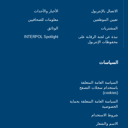
الاتصال بالإنتربول
الأخبار والأحداث
تعيين الموظفين
معلومات للصحافيين
المشتريات
الوثائق
نبذة عن لجنة الرقابة على
INTERPOL Spotlight
محفوظات الإنتربول
السياسات
السياسة العامة المتعلقة
باستخدام سجلات التصفح
(cookies)
السياسة العامة المتعلقة بحماية
الخصوصية
شروط الاستخدام
الاسم والشعار