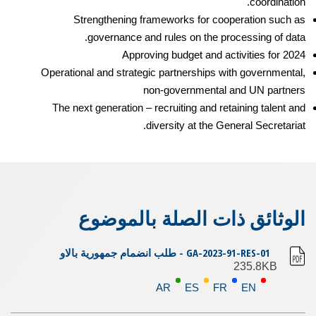
coordination.
Strengthening frameworks for cooperation such as
governance and rules on the processing of data.
Approving budget and activities for 2024
Operational and strategic partnerships with governmental,
non-governmental and UN partners
The next generation – recruiting and retaining talent and
diversity at the General Secretariat.
الوثائق ذات الصلة بالموضوع
GA-2023-91-RES-01 - طلب انضمام جمهورية بالاو
235.8KB
AR
ES
FR
EN