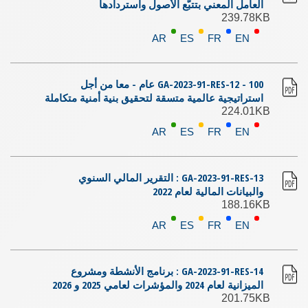
العامل المعني بتتبّع الأصول واستردادها
239.78KB
AR
ES
FR
EN
GA-2023-91-RES-12 - 100 عام - معا من أجل
استراتيجية عالمية متسقة لتحقيق بنية أمنية متكاملة
224.01KB
AR
ES
FR
EN
GA-2023-91-RES-13 : التقرير المالي السنوي
والبيانات المالية لعام 2022
188.16KB
AR
ES
FR
EN
GA-2023-91-RES-14 : برنامج الأنشطة ومشروع
الميزانية لعام 2024 والمؤشرات لعامي 2025 و 2026
201.75KB