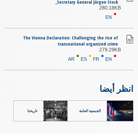
Secretary General Jürgen Stock_
280.18KB
EN
The Vienna Declaration: Challenging the rise of
transnational organized crime
279.29KB
AR
ES
FR
EN
انظر أيضا
الجمعية العامة
تاريخنا