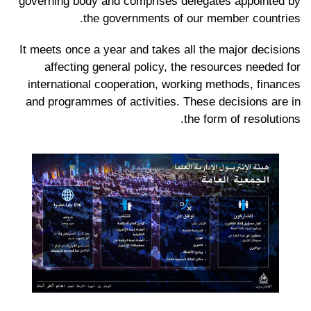
governing body and comprises delegates appointed by
the governments of our member countries.
It meets once a year and takes all the major decisions
affecting general policy, the resources needed for
international cooperation, working methods, finances
and programmes of activities. These decisions are in
the form of resolutions.