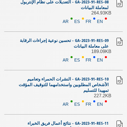
GA-2023-91-RES-08 - التعديلات على نظام الإنتربول
لمعاملة البيانات
264.93KB
AR
ES
FR
EN
GA-2023-91-RES-09 - تحسين نوعية إجراءات الرقابة
على معاملة البيانات
189.09KB
AR
ES
FR
EN
GA-2023-91-RES-10 - النشرات الحمراء وتعاميم
الأشخاص المطلوبين واستخدامهما للتوقيف المؤقت
تمهيدا للتسليم
227.2KB
AR
ES
FR
EN
GA-2023-91-RES-11 - نتائج أعمال فريق الخبراء