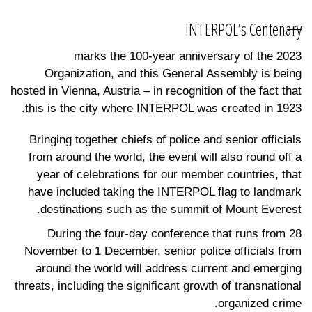
INTERPOL’s Centenary
2023 marks the 100-year anniversary of the
Organization, and this General Assembly is being
hosted in Vienna, Austria – in recognition of the fact that
this is the city where INTERPOL was created in 1923.
Bringing together chiefs of police and senior officials
from around the world, the event will also round off a
year of celebrations for our member countries, that
have included taking the INTERPOL flag to landmark
destinations such as the summit of Mount Everest.
During the four-day conference that runs from 28
November to 1 December, senior police officials from
around the world will address current and emerging
threats, including the significant growth of transnational
organized crime.