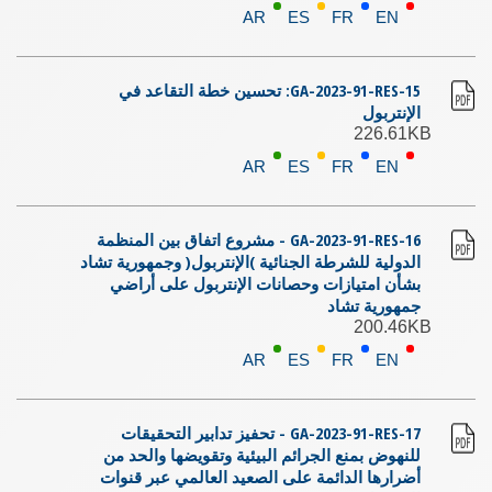
AR
ES
FR
EN
GA-2023-91-RES-15: تحسين خطة التقاعد في
الإنتربول
226.61KB
AR
ES
FR
EN
GA-2023-91-RES-16 - مشروع اتفاق بين المنظمة
الدولية للشرطة الجنائية )الإنتربول( وجمهورية تشاد
بشأن امتيازات وحصانات الإنتربول على أراضي
جمهورية تشاد
200.46KB
AR
ES
FR
EN
GA-2023-91-RES-17 - تحفيز تدابير التحقيقات
للنهوض بمنع الجرائم البيئية وتقويضها والحد من
أضرارها الدائمة على الصعيد العالمي عبر قنوات