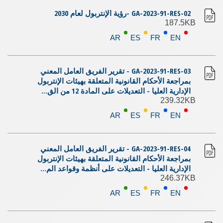
GA-2023-91-RES-02 -رؤية الإنتربول لعام 2030
187.5KB
AR
ES
FR
EN
GA-2023-91-RES-03 - تقرير الفريق العامل المعني
بمراجعة الأحكام القانونية المتعلقة بهيئات الإنتربول
الإدارية العليا - التعديلات على المادة 12 من الق...
239.32KB
AR
ES
FR
EN
GA-2023-91-RES-04 - تقرير الفريق العامل المعني
بمراجعة الأحكام القانونية المتعلقة بهيئات الإنتربول
الإدارية العليا - التعديلات على أنظمة وقواعد الم...
246.37KB
AR
ES
FR
EN