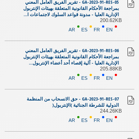
GA-2023-91-RES-05 - تقرير الفريق العامل المعني
بمراجعة الأحكام القانونية المتعلقة بهيئات الإنتربول
الإدارية العليا - مدونة قواعد السلوك لاجتماعات ا...
200.62KB
AR
ES
FR
EN
GA-2023-91-RES-06 - تقرير الفريق العامل المعني
بمراجعة الأحكام القانونية المتعلقة بهيئات الإنتربول
الإدارية العليا - آلية إقصاء أحد أعضاء الإنتربول...
205.88KB
AR
ES
FR
EN
GA-2023-91-RES-07 - حق الانسحاب من المنظمة
الدولية للشرطة الجنائية )الإنتربول(
244.26KB
AR
ES
FR
EN