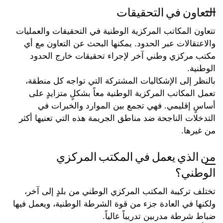
التعاون في التحقيقات
تتعاون المكاتب المركزية الوطنية في التحقيقات والعمليات
والاعتقالات عبر الحدود. يمكنها البحث عن التعاون مع أي
مكتب مركزي وطني آخر لإجراء تحقيقات خارج الحدود
الوطنية.
بالنظر إلى الإشكاليات المشتركة التي تواجه كل منطقة،
تعمل المكاتب المركزية الوطنية معاً بشكلٍ متزايدٍ على
أساسٍ إقليمي. فهي تجمع بين الموارد والخبرات في
التدخلات الناجحة ضد مناطق الجريمة هذه التي تعنيها أكثر
من غيرها.
من الذي يعمل في المكتب المركزي
الوطني؟
تختلف تركيبة المكتب المركزي الوطني من بلدٍ إلى آخر،
ولكنها في العادة جزء من قوة الشرطة الوطنية، ويعمل فيها
ضباط شرطة مدربين تدريباً عالياً.