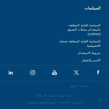
السياسات
السياسة العامة المتعلقة
باستخدام سجلات التصفح
(cookies)
السياسة العامة المتعلقة بحماية
الخصوصية
شروط الاستخدام
الاسم والشعار
خريطة الموقع
إدارة ملفات تعريف الارتباط
الانتربول %العام%. جميع الحقوق محفوظة.