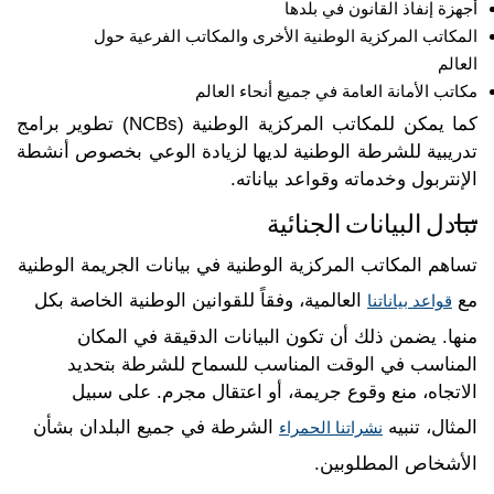
أجهزة إنفاذ القانون في بلدها
المكاتب المركزية الوطنية الأخرى والمكاتب الفرعية حول
العالم
مكاتب الأمانة العامة في جميع أنحاء العالم
كما يمكن للمكاتب المركزية الوطنية (NCBs) تطوير برامج
تدريبية للشرطة الوطنية لديها لزيادة الوعي بخصوص أنشطة
الإنتربول وخدماته وقواعد بياناته.
تبادل البيانات الجنائية
تساهم المكاتب المركزية الوطنية في بيانات الجريمة الوطنية
مع
العالمية، وفقاً للقوانين الوطنية الخاصة بكل
قواعد بياناتنا
منها. يضمن ذلك أن تكون البيانات الدقيقة في المكان
المناسب في الوقت المناسب للسماح للشرطة بتحديد
الاتجاه، منع وقوع جريمة، أو اعتقال مجرم. على سبيل
المثال، تنبيه
الشرطة في جميع البلدان بشأن
نشراتنا الحمراء
الأشخاص المطلوبين.