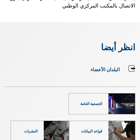
الاتصال بالمكتب المركزي الوطني
انظر أيضا
البلدان الأعضاء
الجمعية العامة
قواعد البيانات
النشرات