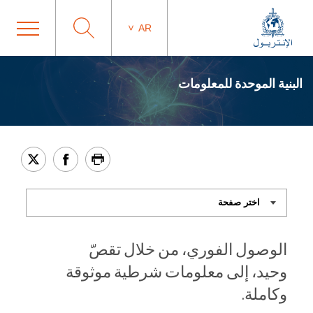
AR
البنية الموحدة للمعلومات
الوصول الفوري، من خلال تقصّ
وحيد، إلى معلومات شرطية موثوقة
وكاملة.