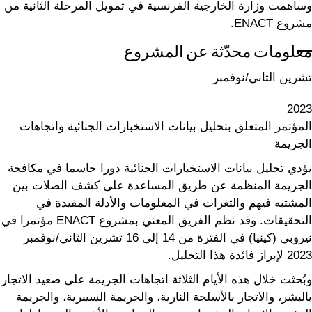
وساهمت وزارة الخارجية الفرنسية في تمويل المرحلة الثانية من
مشروع ENACT.
معلومات محدّثة عن المشروع
تشرين الثاني/نوفمبر
2023
المؤتمر المتعلق بتحليل بيانات الاستخبارات الجنائية واتجاهات
الجريمة
يؤدي تحليل بيانات الاستخبارات الجنائية دورا حاسما في مكافحة
الجريمة المنظمة عن طريق المساعدة على كشف الصلات بين
المشتبه فيهم والثغرات في المعلومات والأدلة المفيدة في
التحقيقات. وقد نظم الفريق المعني بمشروع ENACT مؤتمرا في
نيروبي (كينيا) في الفترة من 14 إلى 16 تشرين الثاني/نوفمبر
2023 لإبراز فائدة هذا التحليل.
وبُحثت خلال هذه الأيام الثلاثة اتجاهات الجريمة على صعيد الاتجار
بالبشر، والاتجار بالأسلحة النارية، والجريمة السيبرية، والجريمة