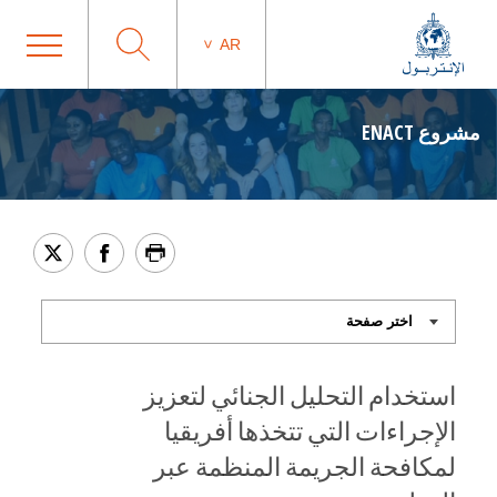
AR
مشروع ENACT
استخدام التحليل الجنائي لتعزيز
الإجراءات التي تتخذها أفريقيا
لمكافحة الجريمة المنظمة عبر