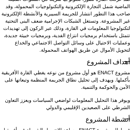
الماضية شمل التجارة الإلكترونية والتكنولوجيات المحمولة، وقد
صاحب هذا التطور انتشار للجريمة السيبرية والأنشطة الإلكترونية
غير المشروعة. وتستغل الشبكات الإجرامية ضعف البنى التحتية
لتكنولوجيا المعلومات في القارة، وذلك عبر الركون إلى تهديدات
تتمثل باستخدام برمجيات انتزاع الفدية، وبرمجيات خبيثة جديدة،
وعمليات الاحتيال على وسائل التواصل الاجتماعي والخداع
لتحويل الأموال عن طريق الهواتف المحمولة.
أهداف المشروع
مشروع ENACT هو أول مشروع من نوعه يغطي القارة الأفريقية
بأكملها. ويهدف إلى تحليل نطاق الجريمة المنظمة وتبعاتها على
الأمن والحوكمة والتنمية.
ويوفر هذا التحليل المعلومات لواضعي السياسات ويعزز التعاون
الشرطي على الصعيدين الإقليمي والدولي
أنشطة المشروع