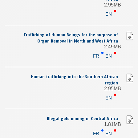
2.95MB
EN
Trafficking of Human Beings for the purpose of
Organ Removal in North and West Africa
2.49MB
FR
EN
Human trafficking into the Southern African
region
2.95MB
EN
Illegal gold mining in Central Africa
1.81MB
FR
EN