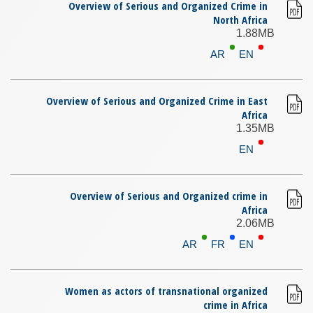
Overview of Serious and Organized Crime in
North Africa
1.88MB
AR
EN
Overview of Serious and Organized Crime in East
Africa
1.35MB
EN
Overview of Serious and Organized crime in
Africa
2.06MB
AR
FR
EN
Women as actors of transnational organized
crime in Africa