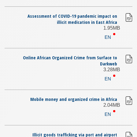
Assessment of COVID-19 pandemic impact on
illicit medication in East Africa
1.95MB
EN
Online African Organized Crime from Surface to
Darkweb
3.28MB
EN
Mobile money and organized crime in Africa
2.04MB
EN
Illicit goods trafficking via port and airport