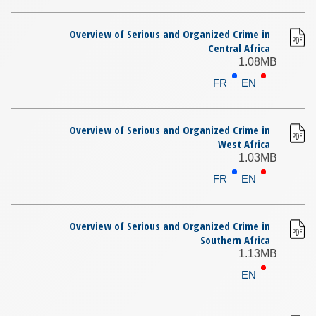
Overview of Serious and Organized Crime in
Central Africa
1.08MB
FR
EN
Overview of Serious and Organized Crime in
West Africa
1.03MB
FR
EN
Overview of Serious and Organized Crime in
Southern Africa
1.13MB
EN