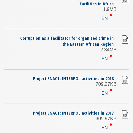
facilities in Africa
1.9MB
EN
Corruption as a facilitator for organized crime in
the Eastern African Region
2.34MB
EN
Project ENACT: INTERPOL activities in 2018
709.27KB
EN
Project ENACT: INTERPOL activities in 2017
305.97KB
EN