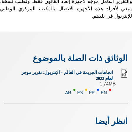
والتقرير الكامل موجّه لأجهزة إنفاذ القانون فقط. ولطلب نسخة،
ينبغي لأفراد هذه الأجهزة الاتصال بالمكتب المركزي الوطني
للإنتربول في بلدهم.
الوثائق ذات الصلة بالموضوع
اتجاهات الجريمة في العالم - الإنتربول: تقرير موجز
لعام 2022
1.74MB
AR
ES
FR
EN
انظر أيضا