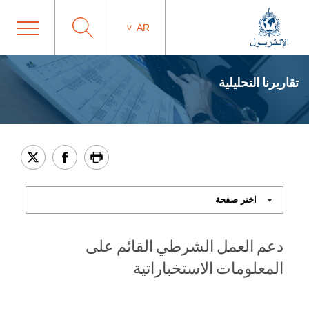
AR
تقاريرنا التحليلية
دعم العمل الشرطي القائم على
المعلومات الاستخباراتية