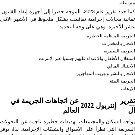
مترابطة.
كما حدد تقرير عام 2023، الموجه حصرا إلى أجهزة إنفاذ القانون،
ثمانية مجالات إجرامية تفاقمت بشكل ملحوظ في الأشهر الاثني
عشر الأخيرة، وهي على وجه التحديد:
الجريمة المنظمة الخطيرة
الاتجار بالمخدرات
الجريمة السيبرية
استغلال الأطفال والاعتداء عليهم جنسيا عبر الإنترنت
الاحتيال المالي
الاتجار بالبشر وتهريب المهاجرين
الجريمة البيئة
الإرهاب
تقرير
عن اتجاهات الجريمة في
إنتربول
2022
ال
العالم
يواجه السكان والمجتمعات تهديدات خطيرة ناجمة عن التحولات
السريعة التي تطرأ على الأسواق والشبكات الإجرامية. لذا، يوفر