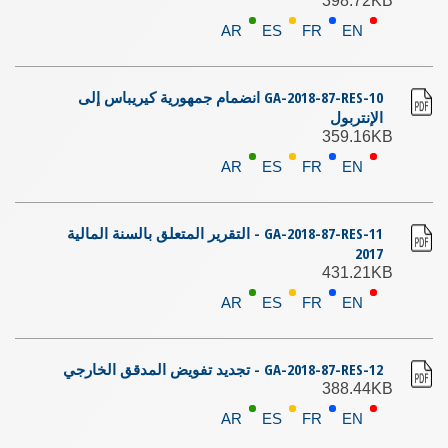
398.72KB
AR
ES
FR
EN
GA-2018-87-RES-10 انضمام جمهورية كيريباس إلى
الإنتربول
359.16KB
AR
ES
FR
EN
GA-2018-87-RES-11 - التقرير المتعلق بالسنة المالية
2017
431.21KB
AR
ES
FR
EN
GA-2018-87-RES-12 - تجديد تفويض المدقق الخارجي
388.44KB
AR
ES
FR
EN