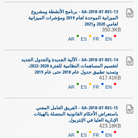
GA-2018-87-RES-13 - برنامج الأنشطة ومشروع
الميزانية الموحدة لعام 2019 ومؤشرات الميزانية
لعامي 2020 و2021
350.3KB
AR
ES
FR
EN
GA-2018-87-RES-14 - الآلية الجديدة والجدول الجديد
لتقسيم المساهمات النظامية للفترة 2020-2022،
وتمديد تطبيق جدول عام 2018 حتى عام 2019
417.41KB
AR
ES
FR
EN
GA-2018-87-RES-15 - الفريق العامل المعني
باستعراض الأحكام القانونية المتصلة بالهيئات
الإدارية العليا في الإنتربول
423.18KB
AR
ES
FR
EN