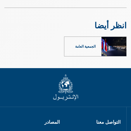
انظر أيضا
الجمعية العامة
التواصل معنا
المصادر