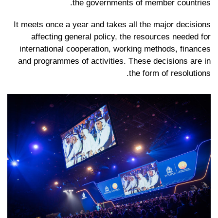
the governments of member countries.
It meets once a year and takes all the major decisions
affecting general policy, the resources needed for
international cooperation, working methods, finances
and programmes of activities. These decisions are in
the form of resolutions.