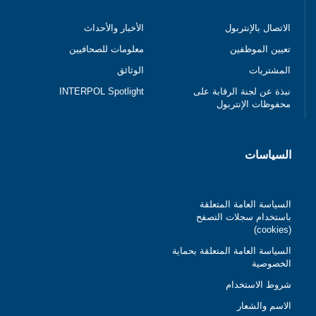
الاتصال بالإنتربول
الأخبار والأحداث
تعيين الموظفين
معلومات للصحافيين
المشتريات
الوثائق
INTERPOL Spotlight
نبذة عن لجنة الرقابة على
محفوظات الإنتربول
السياسات
السياسة العامة المتعلقة
باستخدام سجلات التصفح
(cookies)
السياسة العامة المتعلقة بحماية
الخصوصية
شروط الاستخدام
الاسم والشعار