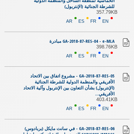
الخماسية لمنطقة الساحل والمنظمة الدولية
للشرطة الجنائية (الإنتربول)
357.79KB
AR
ES
FR
EN
GA-2018-87-RES-04 - e-MLA مبادرة
398.76KB
AR
ES
FR
EN
GA-2018-87-RES-05 - مشروع اتفاق بين الاتحاد
الأفريقي والمنظمة الدولية للشرطة الجنائية
(الإنتربول) بشأن التعاون بين الإنتربول وآلية الاتحاد
الأفريقي...
403.41KB
AR
ES
FR
EN
GA-2018-87-RES-06 - في سانت مايكل (بربادوس)