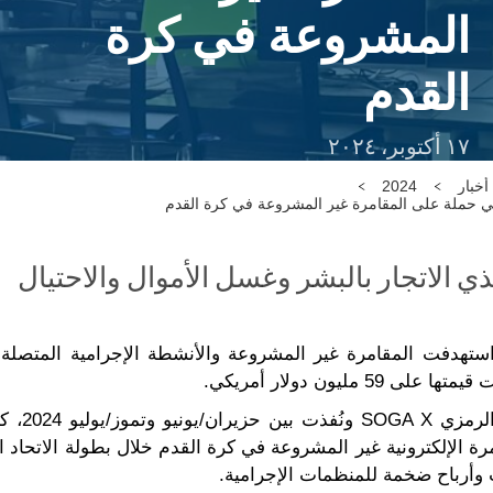
المشروعة في كرة
القدم
١٧ أكتوبر، ٢٠٢٤
أخبار
2024
ي الاتجار بالبشر وغسل الأموال والاحتيال
يون دولار أمريكي.
 وأرباح ضخمة للمنظمات الإجرامية.