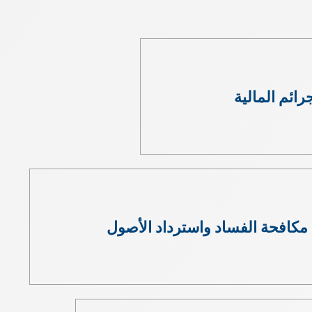
رائم المالية
مكافحة الفساد واسترداد الأصول