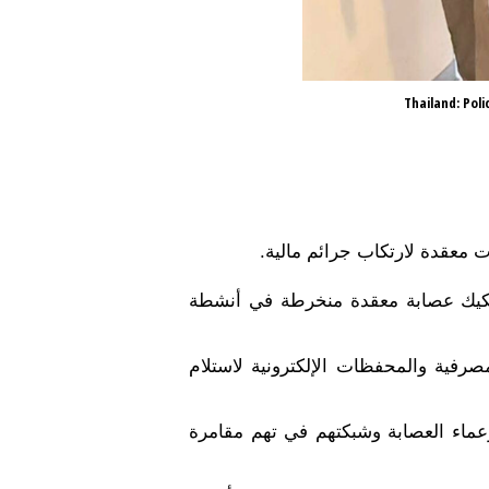
Thailand: Poli
تفكيك عصابة معقدة منخرطة في أنشطة
فية والمحفظات الإلكترونية لاستلام
عماء العصابة وشبكتهم في تهم مقامرة