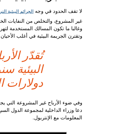
لا تقف الحدود في وجه
الجرائم البيئية ال
غير المشروع، والتخلص من النفايات الخ
وغالبا ما تكون المسالك المستخدمة لتهري
وتقترن الجريمة البيئية في أغلب الأحيا
تُقدّر الأ
دولارات ال
دعا وزراء الداخلية لمجموعة الدول السبع
المعلومات مع الإنتربول.