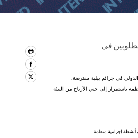
 مطلوبين في
لدولي في جرائم بيئية مفترضة.
ظمة باستمرار إلى جني الأرباح من البيئة