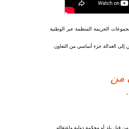
 مجموعات الجريمة المنظمة عبر الوطنية
ّين إلى العدالة جزء أساسي من التعاون
ي من
 قبل بلد أو محكمة دولية واعتقاله