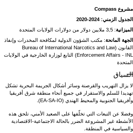
مشروع Compass
الجدول الزمني: 2024-2020
الميزانية
: 3,5 ملايين دولار من دولارات الولايات المتحدة
الجهة المانحة
: مكتب الشؤون الدولية لمكافحة المخدرات وإنفاذ
القانون (Bureau of International Narcotics and Law
Enforcement Affairs - INL) التابع لوزارة الخارجية في الولايات
المتحدة
السياق
لا يزال التهريب والقرصنة وسائر أشكال الجريمة البحرية تشكل
تهديدا للسلم والاستقرار في جميع أنحاء منطقة شرق أفريقيا
وأفريقيا الجنوبية والمحيط الهندي (EA-SA-IO).
وفضلا عن التبعات التي تخلّفها على الصعيد الأمني، تلحق هذه
الأنشطة غير المشروعة الضرر بالحالة الاجتماعية-الاقتصادية
والسياسية في المنطقة.