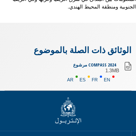
الجنوبية ومنطقة المحيط الهندي.
الوثائق ذات الصلة بالموضوع
2024 COMPASS مرشوع
1.3MB
AR
ES
FR
EN