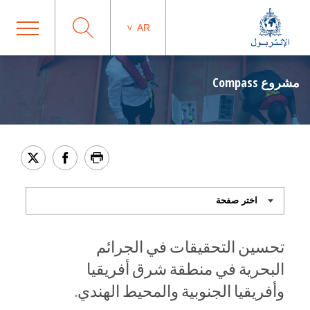
AR
مشروع Compass
تحسين التحقيقات في الجرائم
البحرية في منطقة شرق أفريقيا
وأفريقيا الجنوبية والمحيط الهندي.