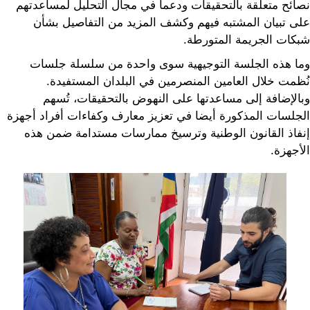
نصائح متعلقة بالتحقيقات ودعما في مجال التحليل لمساعدتهم
على تبيان المشتبه فيهم وكشف المزيد من التفاصيل بشأن
شبكات الجريمة المتورطة.
وما هذه الجلسة التوجيهية سوى واحدة من سلسلة جلسات
نُظمت خلال العامين المنصرمين في البلدان المستفيدة.
وبالإضافة إلى مساعدتها على النهوض بالتحقيقات، تُسهم
الجلسات المذكورة أيضا في تعزيز معارف وكفاءات أفراد أجهزة
إنفاذ القانون الوطنية وترسيخ ممارسات مستدامة ضمن هذه
الأجهزة.