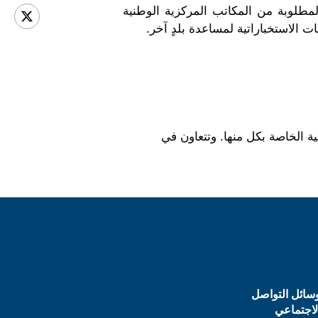
لمعلومات المطلوبة من المكاتب المركزية الوطنية
ت الاستخباراتية لمساعدة بلدٍ آخر.
نية الخاصة بكل منها. وتتعاون في
سائل التواصل
لاجتماعي