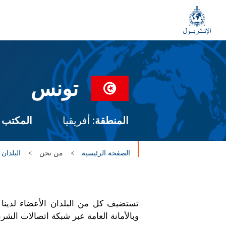
تونس
المنطقة:
أفريقيا
المكتب 
الصفحة الرئيسية
من نحن
البلدان 
وبالأمانة العامة عبر شبكة اتصالات الشرطة العالمية الآمنة المسماة 7