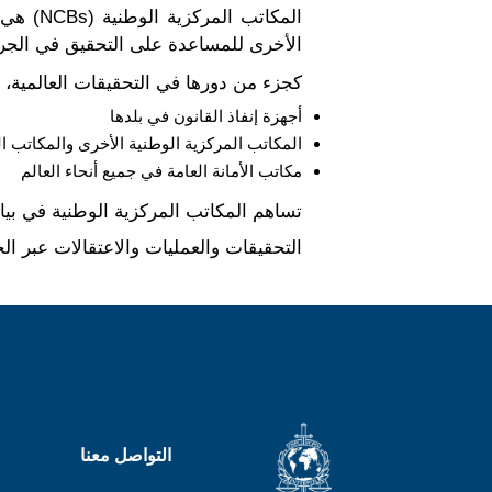
المكات
الأخرى للمساعدة على التحقيق في الجريمة
كجزء من دورها في التحقيقات العالمية، 
أجهزة إنفاذ القانون في بلدها
المكاتب المركزية الوطنية الأخرى والمكاتب ا
مكاتب الأمانة العامة في جميع أنحاء العالم
تساهم المكاتب المركزية الوطنية في بيا
التحقيقات والعمليات والاعتقالات عبر الح
التواصل معنا