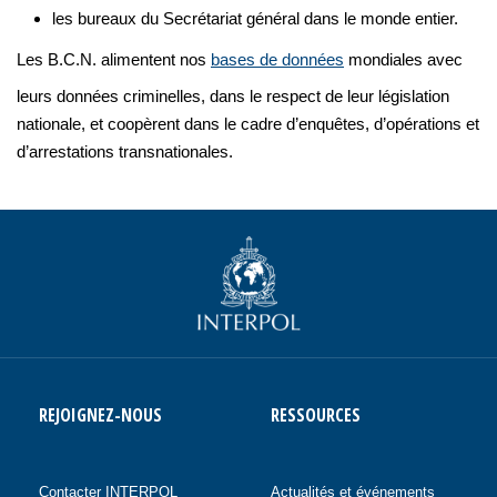
les bureaux du Secrétariat général dans le monde entier.
Les B.C.N. alimentent nos
bases de données
mondiales avec
leurs données criminelles, dans le respect de leur législation
nationale, et coopèrent dans le cadre d’enquêtes, d’opérations et
d’arrestations transnationales.
REJOIGNEZ-NOUS
RESSOURCES
Contacter INTERPOL
Actualités et événements