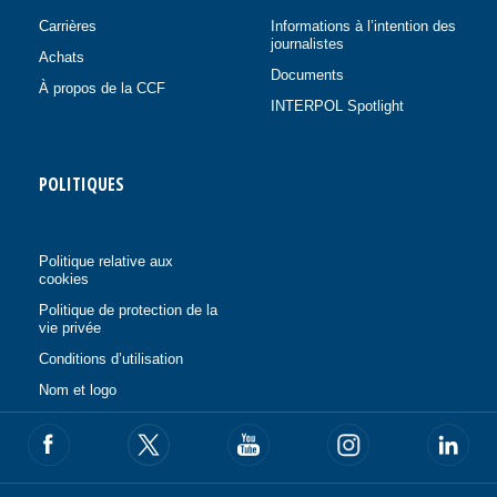
Carrières
Informations à l’intention des
journalistes
Achats
Documents
À propos de la CCF
INTERPOL Spotlight
POLITIQUES
Politique relative aux
cookies
Politique de protection de la
vie privée
Conditions d’utilisation
Nom et logo