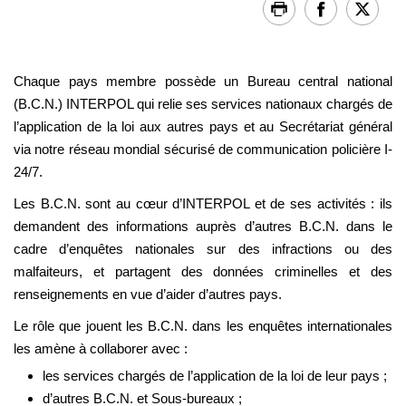
Chaque pays membre possède un Bureau central national
(B.C.N.) INTERPOL qui relie ses services nationaux chargés de
l’application de la loi aux autres pays et au Secrétariat général
via notre réseau mondial sécurisé de communication policière I-
24/7.
Les B.C.N. sont au cœur d’INTERPOL et de ses activités : ils
demandent des informations auprès d’autres B.C.N. dans le
cadre d’enquêtes nationales sur des infractions ou des
malfaiteurs, et partagent des données criminelles et des
renseignements en vue d’aider d’autres pays.
Le rôle que jouent les B.C.N. dans les enquêtes internationales
les amène à collaborer avec :
les services chargés de l’application de la loi de leur pays ;
d’autres B.C.N. et Sous-bureaux ;