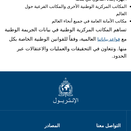
المكاتب المركزية الوطنية الأخرى والمكاتب الفرعية حول
العالم
مكاتب الأمانة العامة في جميع أنحاء العالم
تساهم المكاتب المركزية الوطنية في بيانات الجريمة الوطنية
مع
العالمية، وفقاً للقوانين الوطنية الخاصة بكل
قواعد بياناتنا
منها. وتتعاون في التحقيقات والعمليات والاعتقالات عبر
الحدود.
التواصل معنا
المصادر