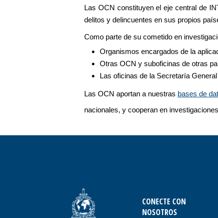
Las OCN constituyen el eje central de IN
delitos y delincuentes en sus propios país
Como parte de su cometido en investigac
Organismos encargados de la aplicaci
Otras OCN y suboficinas de otras pa
Las oficinas de la Secretaría Genera
Las OCN aportan a nuestras
bases de da
nacionales, y cooperan en investigaciones
CONECTE CON
NOSOTROS