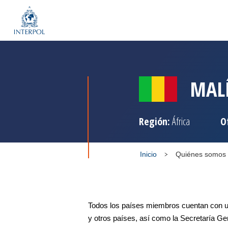
MAL
Región:
África
O
Inicio
Quiénes somos
Todos los países miembros cuentan con un
y otros países, así como la Secretaría Gen