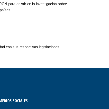
CN para asistir en la investigación sobre
os países.
dad con sus respectivas legislaciones
MEDIOS SOCIALES