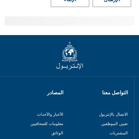
التواصل معنا
المصادر
الاتصال بالإنتربول
الأخبار والأحداث
تعيين الموظفين
معلومات للصحافيين
المشتريات
الوثائق