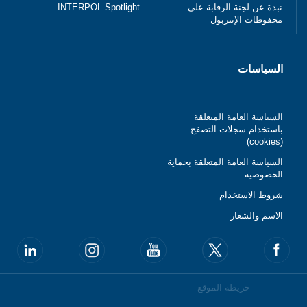
نبذة عن لجنة الرقابة على
INTERPOL Spotlight
محفوظات الإنتربول
السياسات
السياسة العامة المتعلقة
باستخدام سجلات التصفح
(cookies)
السياسة العامة المتعلقة بحماية
الخصوصية
شروط الاستخدام
الاسم والشعار
خريطة الموقع