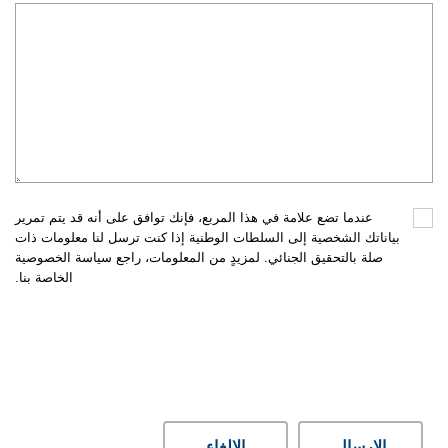
عندما تضع علامة في هذا المربع، فإنك توافق على أنه قد يتم تمرير
بياناتك الشخصية إلى السلطات الوطنية إذا كنت ترسل لنا معلومات ذات
صلة بالتحقيق الجنائي. لمزيدٍ من المعلومات، راجع سياسة الخصوصية
الخاصة بنا.
الإرسال
الإلغاء