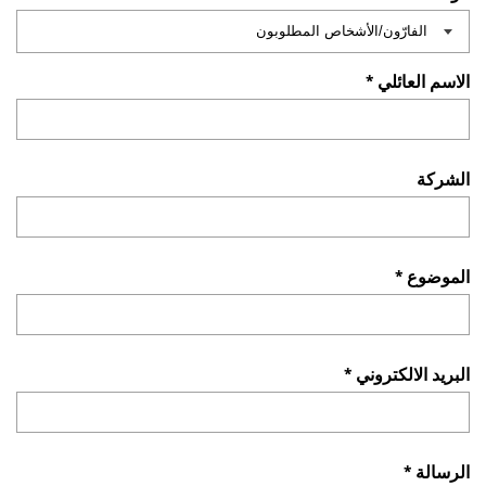
الاسم العائلي *
الشركة
الموضوع *
البريد الالكتروني *
الرسالة *