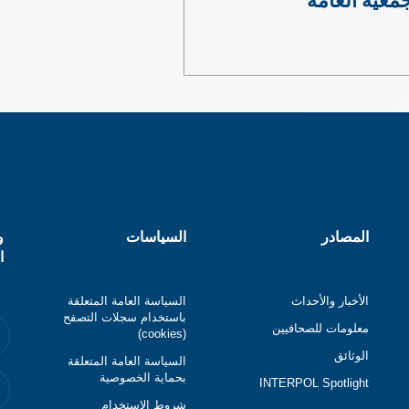
المصادر
السياسات
و
ا
الأخبار والأحداث
السياسة العامة المتعلقة
باستخدام سجلات التصفح
معلومات للصحافيين
(cookies)
الوثائق
السياسة العامة المتعلقة
بحماية الخصوصية
INTERPOL Spotlight
شروط الاستخدام