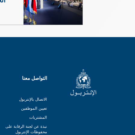
التواصل معنا
الاتصال بالإنتربول
تعيين الموظفين
المشتريات
نبذة عن لجنة الرقابة على
محفوظات الإنتربول