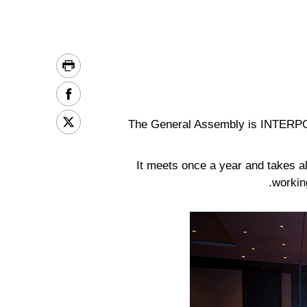
The General Assembly is INTERPO
It meets once a year and takes al
workin