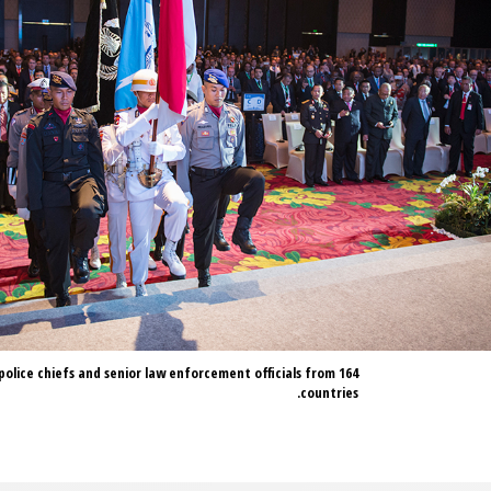
olice chiefs and senior law enforcement officials from 164
countries.