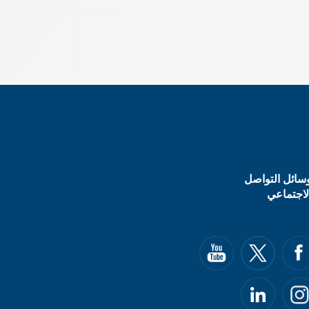
سائل التواصل
لاجتماعي