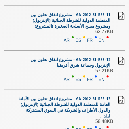
GA-2012-81-RES-11 - مشروع اتفاق تعاون بين
المنظمة الدولية للشرطة الجنائية (الإنتربول)
ومشروع مسح الأسلحة الصغيرة (المشروع)
62.77KB
AR
ES
FR
EN
GA-2012-81-RES-12 - مشروع اتفاق تعاون بين
الإنتربول وجماعة شرق أفريقيا
57.21KB
AR
ES
FR
EN
GA-2012-81-RES-13 - مشروع اتفاق تعاون بين الأمانة
العامة للمنظمة الدولية للشرطة الجنائية (الإنتربول)
والدول الأطراف والشريكة في السوق المشتركة
لبلد...
58.48KB