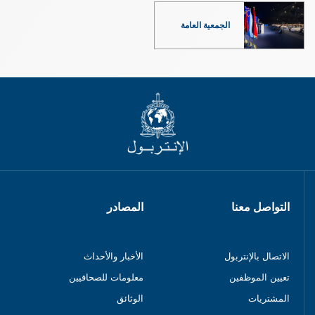
الجمعية العامة
التواصل معنا
المصادر
الاتصال بالإنتربول
الأخبار والأحداث
تعيين الموظفين
معلومات للصحافيين
المشتريات
الوثائق