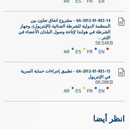
AR
ES
FR
EN
GA-2012-81-RES-14 - مشروع اتفاق تعاون بين
المنظمة الدولية للشرطة الجنائية (الإنتربول)، وجهاز
الشرطة في هولندا لإتاحة وصول البلدان الأعضاء في
الإنتر...
58.54KB
AR
ES
FR
EN
GA-2012-81-RES-15 - تطبيق إجراءات حماية السرية
في الإنتربول
66.08KB
AR
ES
FR
EN
انظر أيضا