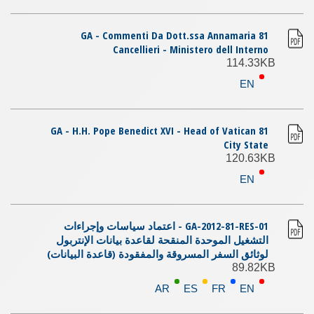
81 GA - Commenti Da Dott.ssa Annamaria
Cancellieri - Ministero dell Interno
114.33KB
EN
81 GA - H.H. Pope Benedict XVI - Head of Vatican
City State
120.63KB
EN
GA-2012-81-RES-01 - اعتماد سياسات وإجراءات
التشغيل الموحدة المنقحة لقاعدة بيانات الإنتربول
لوثائق السفر المسروقة والمفقودة (قاعدة البيانات)
89.82KB
AR
ES
FR
EN