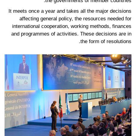
the governments of member countries.
It meets once a year and takes all the major decisions
affecting general policy, the resources needed for
international cooperation, working methods, finances
and programmes of activities. These decisions are in
the form of resolutions.