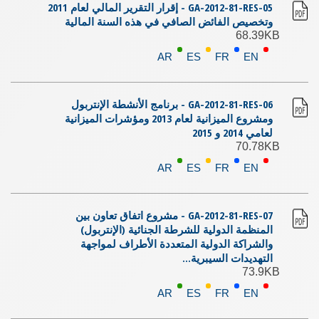
GA-2012-81-RES-05 - إقرار التقرير المالي لعام 2011
وتخصيص الفائض الصافي في هذه السنة المالية
68.39KB
AR
ES
FR
EN
GA-2012-81-RES-06 - برنامج الأنشطة الإنتربول
ومشروع الميزانية لعام 2013 ومؤشرات الميزانية
لعامي 2014 و 2015
70.78KB
AR
ES
FR
EN
GA-2012-81-RES-07 - مشروع اتفاق تعاون بين
المنظمة الدولية للشرطة الجنائية (الإنتربول)
والشراكة الدولية المتعددة الأطراف لمواجهة
التهديدات السيبرية...
73.9KB
AR
ES
FR
EN