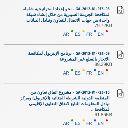
GA-2012-81-RES-08 - نحو إعداد استراتيجية شاملة
لمكافحة الجريمة السيبرية من خلال إنشاء شبكة
واحدة من جهات الاتصال للتعاون وتبادل البيانات
79.72KB
AR
ES
FR
EN
GA-2012-81-RES-09 - برنامج الإنتربول لمكافحة
الاتجار بالسلع غير المشروعة
89.39KB
AR
ES
FR
EN
GA-2012-81-RES-10 - مشروع اتفاق تعاون بين
المنظمة الدولية للشرطة الجنائية (الإنتربول) ومركز
تبادل المعلومات التابع لاتفاق التعاون الإقليمي
لمكافحة...
61.86KB
AR
ES
FR
EN