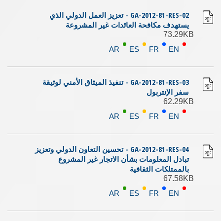
GA-2012-81-RES-02 - تعزيز العمل الدولي الذي
يستهدف مكافحة العائدات غير المشروعة
73.29KB
AR
ES
FR
EN
GA-2012-81-RES-03 - تنفيذ الميثاق الأمني لوثيقة
سفر الإنتربول
62.29KB
AR
ES
FR
EN
GA-2012-81-RES-04 - تحسين التعاون الدولي وتعزيز
تبادل المعلومات بشأن الاتجار غير المشروع
بالممتلكات الثقافية
67.58KB
AR
ES
FR
EN