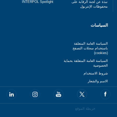
INTERPOL Spotlight
نبذة عن لجنة الرقابة على
محفوظات الإنتربول
السياسات
السياسة العامة المتعلقة
باستخدام سجلات التصفح
(cookies)
السياسة العامة المتعلقة بحماية
الخصوصية
شروط الاستخدام
الاسم والشعار
خريطة الموقع