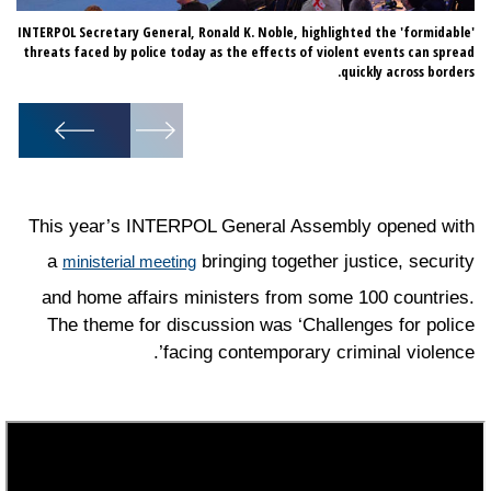
INTERPOL Secretary General, Ronald K. Noble, highlighted the 'formidable'
threats faced by police today as the effects of violent events can spread
ly.
quickly across borders.
1
/
12
This year’s INTERPOL General Assembly opened with
a
bringing together justice, security
ministerial meeting
and home affairs ministers from some 100 countries.
The theme for discussion was ‘Challenges for police
facing contemporary criminal violence’.