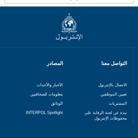
التواصل معنا
المصادر
الاتصال بالإنتربول
الأخبار والأحداث
تعيين الموظفين
معلومات للصحافيين
المشتريات
الوثائق
نبذة عن لجنة الرقابة على
INTERPOL Spotlight
محفوظات الإنتربول