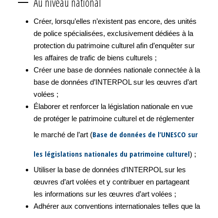
Au niveau national
Créer, lorsqu’elles n’existent pas encore, des unités
de police spécialisées, exclusivement dédiées à la
protection du patrimoine culturel afin d’enquêter sur
les affaires de trafic de biens culturels ;
Créer une base de données nationale connectée à la
base de données d’INTERPOL sur les œuvres d’art
volées ;
Élaborer et renforcer la législation nationale en vue
de protéger le patrimoine culturel et de réglementer
Base de données de l’UNESCO sur
le marché de l’art (
les législations nationales du patrimoine culturel
) ;
Utiliser la base de données d’INTERPOL sur les
œuvres d’art volées et y contribuer en partageant
les informations sur les œuvres d’art volées ;
Adhérer aux conventions internationales telles que la