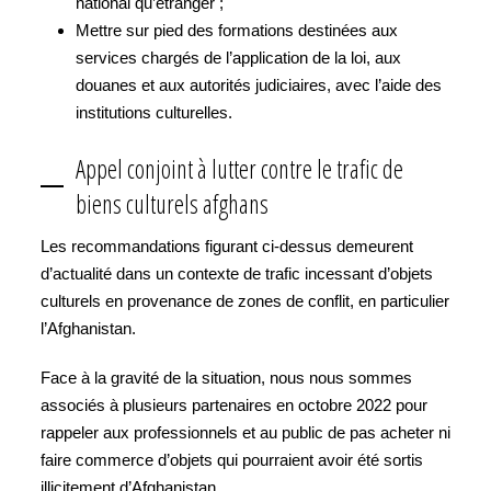
national qu’étranger ;
Mettre sur pied des formations destinées aux
services chargés de l’application de la loi, aux
douanes et aux autorités judiciaires, avec l’aide des
institutions culturelles.
Appel conjoint à lutter contre le trafic de
biens culturels afghans
Les recommandations figurant ci-dessus demeurent
d’actualité dans un contexte de trafic incessant d’objets
culturels en provenance de zones de conflit, en particulier
l’Afghanistan.
Face à la gravité de la situation, nous nous sommes
associés à plusieurs partenaires en octobre 2022 pour
rappeler aux professionnels et au public de pas acheter ni
faire commerce d’objets qui pourraient avoir été sortis
illicitement d’Afghanistan.