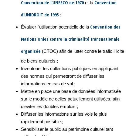
Convention de l’UNESCO de 1970
Convention
et la
d’UNIDROIT de 1995
;
Convention des
Évaluer l’utilisation potentielle de la
Nations Unies contre la criminalité transnationale
organisée
(CTOC) afin de lutter contre le trafic illicite
de biens culturels ;
Inventorier les collections publiques en appliquant
des normes qui permettront de diffuser les
informations en cas de vol ;
Mettre en place une base de données informatisée
sur le modèle de celles actuellement utilisées, afin
d’éviter les doubles emplois ;
Diffuser les informations sur les vols le plus
rapidement possible ;
Sensibiliser le public au patrimoine culturel tant