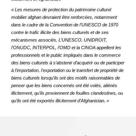
« Les mesures de protection du patrimoine culturel
mobilier afghan devraient être renforcées, notamment
dans le cadre de la Convention de l’UNESCO de 1970
contre le trafic illicite des biens culturels et de ses
mécanismes associés. L’UNESCO, UNIDROIT,
l’ONUDC, INTERPOL, l’OMD et la CINOA appellent les
professionnels et le public impliqués dans le commerce
des biens culturels à s’abstenir d’acquérir ou de participer
à l’importation, l’exportation ou le transfert de propriété de
biens culturels lorsqu’ils ont des motifs raisonnables de
penser que les biens concernés ont été volés, aliénés
illicitement, qu’ils proviennent de fouilles clandestines, ou
qu’ils ont été exportés illicitement d’Afghanistan. »