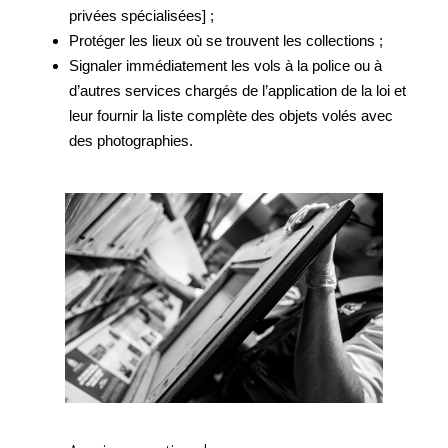
privées spécialisées] ;
Protéger les lieux où se trouvent les collections ;
Signaler immédiatement les vols à la police ou à
d’autres services chargés de l’application de la loi et
leur fournir la liste complète des objets volés avec
des photographies.