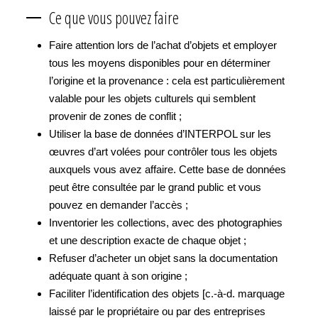
Ce que vous pouvez faire
Faire attention lors de l’achat d’objets et employer
tous les moyens disponibles pour en déterminer
l’origine et la provenance : cela est particulièrement
valable pour les objets culturels qui semblent
provenir de zones de conflit ;
Utiliser la base de données d’INTERPOL sur les
œuvres d’art volées pour contrôler tous les objets
auxquels vous avez affaire. Cette base de données
peut être consultée par le grand public et vous
pouvez en demander l’accès ;
Inventorier les collections, avec des photographies
et une description exacte de chaque objet ;
Refuser d’acheter un objet sans la documentation
adéquate quant à son origine ;
Faciliter l’identification des objets [c.-à-d. marquage
laissé par le propriétaire ou par des entreprises