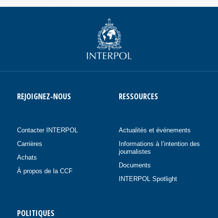
REJOIGNEZ-NOUS
RESSOURCES
Contacter INTERPOL
Actualités et événements
Carrières
Informations à l’intention des
journalistes
Achats
Documents
À propos de la CCF
INTERPOL Spotlight
POLITIQUES