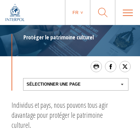
FR
Protéger le patrimoine culturel
Individus et pays, nous pouvons tous agir
davantage pour protéger le patrimoine
culturel.