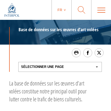
FR
Base de données sur les œuvres d’art volées
La base de données sur les œuvres d’art
volées constitue notre principal outil pour
lutter contre le trafic de biens culturels.