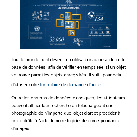
Tout le monde peut devenir un utilisateur autorisé de cette
base de données, afin de vérifier en temps réel si un objet
se trouve parmi les objets enregistrés. Il suffit pour cela
d’utiliser notre
formulaire de demande d’accès
.
Outre les champs de données classiques, les utilisateurs
peuvent affiner leur recherche en téléchargeant une
photographie de n’importe quel objet d’art et procéder à
un contrôle à l’aide de notre logiciel de correspondance
d’images.