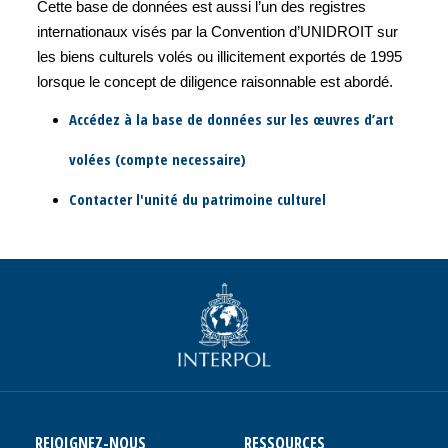
Cette base de données est aussi l’un des registres
internationaux visés par la Convention d’UNIDROIT sur
les biens culturels volés ou illicitement exportés de 1995
lorsque le concept de diligence raisonnable est abordé.
Accédez à la base de données sur les œuvres d’art
volées (compte necessaire)
Contacter l'unité du patrimoine culturel
REJOIGNEZ-NOUS
RESSOURCES