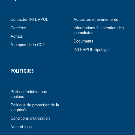
Contacter INTERPOL
Actualités et événements
Carrières
Informations à l’intention des
journalistes
Achats
Documents
À propos de la CCF
INTERPOL Spotlight
POLITIQUES
Politique relative aux
cookies
Politique de protection de la
vie privée
Conditions d’utilisation
Nom et logo