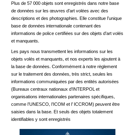
Plus de 57 000 objets sont enregistrés dans notre base
de données sur les œuvres d’art volées avec des
descriptions et des photographies. Elle constitue l’unique
base de données internationale contenant des
informations de police certifiées sur des objets d’art volés
et manquants.
Les pays nous transmettent les informations sur les
objets volés et manquants, et nos experts les ajoutent à
la base de données. Conformément à notre règlement
sur le traitement des données, très strict, seules les
informations communiquées par des entités autorisées
(Bureaux centraux nationaux d’INTERPOL et
organisations internationales partenaires spécifiques,
comme l’UNESCO, l’ICOM et l’ ICCROM) peuvent être
saisies dans la base. Et seuls des objets totalement
identifiables y sont enregistrés