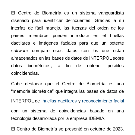
El Centro de Biometría es un sistema vanguardista
diseñado para identificar delincuentes. Gracias a su
interfaz de fácil manejo, las fuerzas del orden de los
países miembros pueden introducir en él huellas
dactilares e imágenes faciales para que un potente
software
compare esos datos con los que están
almacenados en las bases de datos de INTERPOL sobre
datos biométricos, a fin de obtener posibles
coincidencias.
Cabe destacar que el Centro de Biometría es una
“memoria biométrica” que integra las bases de datos de
INTERPOL de
huellas dactilares
y
reconocimiento facial
con un sistema de coincidencias basado en una
tecnología desarrollada por la empresa IDEMIA.
El Centro de Biometría se presentó en octubre de 2023.