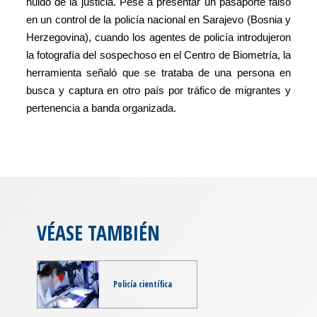
huido de la justicia. Pese a presentar un pasaporte falso
en un control de la policía nacional en Sarajevo (Bosnia y
Herzegovina), cuando los agentes de policía introdujeron
la fotografía del sospechoso en el Centro de Biometría, la
herramienta señaló que se trataba de una persona en
busca y captura en otro país por tráfico de migrantes y
pertenencia a banda organizada.
VÉASE TAMBIÉN
Policía científica