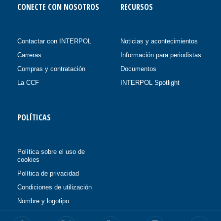
CONECTE CON NOSOTROS
RECURSOS
Contactar con INTERPOL
Noticias y acontecimientos
Carreras
Información para periodistas
Compras y contratación
Documentos
La CCF
INTERPOL Spotlight
POLÍTICAS
Política sobre el uso de
cookies
Política de privacidad
Condiciones de utilización
Nombre y logotipo