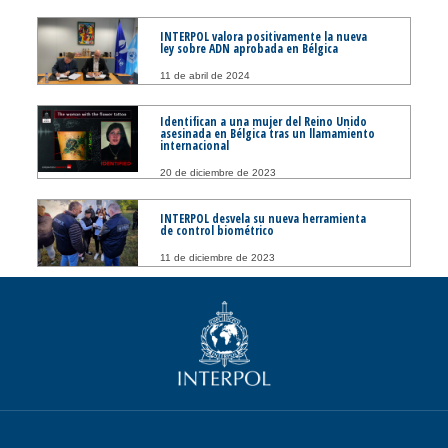
INTERPOL valora positivamente la nueva
ley sobre ADN aprobada en Bélgica
11 de abril de 2024
Identifican a una mujer del Reino Unido
asesinada en Bélgica tras un llamamiento
internacional
20 de diciembre de 2023
INTERPOL desvela su nueva herramienta
de control biométrico
11 de diciembre de 2023