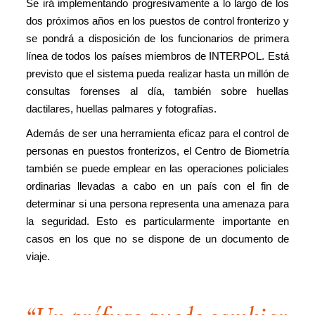
Se irá implementando progresivamente a lo largo de los
dos próximos años en los puestos de control fronterizo y
se pondrá a disposición de los funcionarios de primera
línea de todos los países miembros de INTERPOL. Está
previsto que el sistema pueda realizar hasta un millón de
consultas forenses al día, también sobre huellas
dactilares, huellas palmares y fotografías.
Además de ser una herramienta eficaz para el control de
personas en puestos fronterizos, el Centro de Biometría
también se puede emplear en las operaciones policiales
ordinarias llevadas a cabo en un país con el fin de
determinar si una persona representa una amenaza para
la seguridad. Esto es particularmente importante en
casos en los que no se dispone de un documento de
viaje.